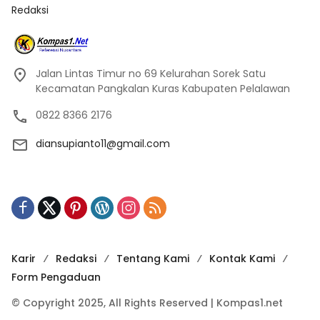
Redaksi
Jalan Lintas Timur no 69 Kelurahan Sorek Satu
Kecamatan Pangkalan Kuras Kabupaten Pelalawan
0822 8366 2176
diansupianto11@gmail.com
Karir
Redaksi
Tentang Kami
Kontak Kami
Form Pengaduan
© Copyright 2025, All Rights Reserved | Kompas1.net