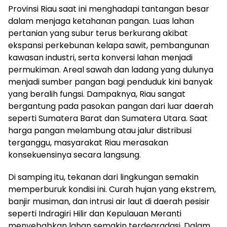
Provinsi Riau saat ini menghadapi tantangan besar
dalam menjaga ketahanan pangan. Luas lahan
pertanian yang subur terus berkurang akibat
ekspansi perkebunan kelapa sawit, pembangunan
kawasan industri, serta konversi lahan menjadi
permukiman. Areal sawah dan ladang yang dulunya
menjadi sumber pangan bagi penduduk kini banyak
yang beralih fungsi. Dampaknya, Riau sangat
bergantung pada pasokan pangan dari luar daerah
seperti Sumatera Barat dan Sumatera Utara. Saat
harga pangan melambung atau jalur distribusi
terganggu, masyarakat Riau merasakan
konsekuensinya secara langsung.
Di samping itu, tekanan dari lingkungan semakin
memperburuk kondisi ini. Curah hujan yang ekstrem,
banjir musiman, dan intrusi air laut di daerah pesisir
seperti Indragiri Hilir dan Kepulauan Meranti
menyebabkan lahan semakin terdegradasi. Dalam