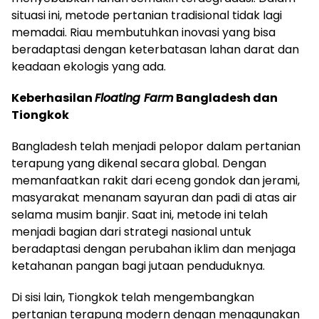
situasi ini, metode pertanian tradisional tidak lagi
memadai. Riau membutuhkan inovasi yang bisa
beradaptasi dengan keterbatasan lahan darat dan
keadaan ekologis yang ada.
Keberhasilan
Floating Farm
Bangladesh dan
Tiongkok
Bangladesh telah menjadi pelopor dalam pertanian
terapung yang dikenal secara global. Dengan
memanfaatkan rakit dari eceng gondok dan jerami,
masyarakat menanam sayuran dan padi di atas air
selama musim banjir. Saat ini, metode ini telah
menjadi bagian dari strategi nasional untuk
beradaptasi dengan perubahan iklim dan menjaga
ketahanan pangan bagi jutaan penduduknya.
Di sisi lain, Tiongkok telah mengembangkan
pertanian terapung modern dengan menggunakan