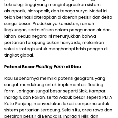
teknologi tinggi yang mengintegrasikan sistem
akuaponik, hidroponik, dan tenaga surya. Model ini
telah berhasil diterapkan di daerah pesisir dan delta
sungai besar. Produksinya konsisten, ramah
lingkungan, serta efisien dalam penggunaan air dan
lahan. Kedua negara ini menunjukkan bahwa
pertanian terapung bukan hanya ide, melainkan
solusi strategis untuk menghadapi krisis pangan di
tingkat global.
Potensi Besar
Floating Farm
di Riau
Riau sebenarnya memiliki potensi geografis yang
sangat mendukung untuk implementasi floating
farm. Jaringan sungai besar seperti Siak, Kampar,
Indragiri, dan Rokan, serta waduk besar seperti PLTA
Koto Panjang, menyediakan lokasi sempurna untuk
sistem pertanian terapung. Selain itu, area rawa dan
perairan pesisir di Bengkalis, Indragiri Hilir, dan