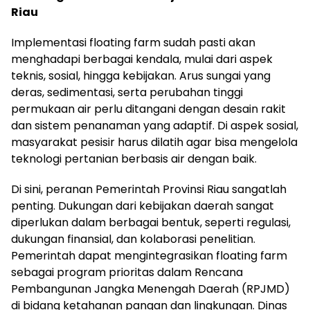
Riau
Implementasi floating farm sudah pasti akan
menghadapi berbagai kendala, mulai dari aspek
teknis, sosial, hingga kebijakan. Arus sungai yang
deras, sedimentasi, serta perubahan tinggi
permukaan air perlu ditangani dengan desain rakit
dan sistem penanaman yang adaptif. Di aspek sosial,
masyarakat pesisir harus dilatih agar bisa mengelola
teknologi pertanian berbasis air dengan baik.
Di sini, peranan Pemerintah Provinsi Riau sangatlah
penting. Dukungan dari kebijakan daerah sangat
diperlukan dalam berbagai bentuk, seperti regulasi,
dukungan finansial, dan kolaborasi penelitian.
Pemerintah dapat mengintegrasikan floating farm
sebagai program prioritas dalam Rencana
Pembangunan Jangka Menengah Daerah (RPJMD)
di bidang ketahanan pangan dan lingkungan. Dinas