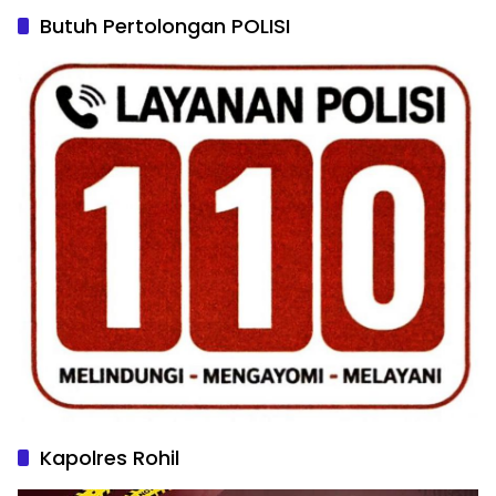
Butuh Pertolongan POLISI
Kapolres Rohil