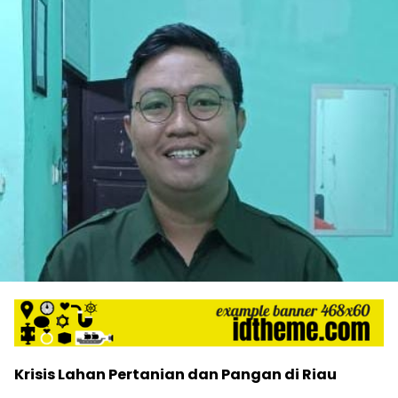
Krisis Lahan Pertanian dan Pangan di Riau