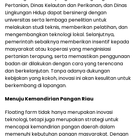
Pertanian, Dinas Kelautan dan Perikanan, dan Dinas
Lingkungan Hidup dapat bersinergi dengan
universitas serta lembaga penelitian untuk
melakukan studi teknis, memberikan pelatihan, dan
mengembangkan teknologi lokal. Selanjutnya,
pemerintah sebaiknya memberikan insentif kepada
masyarakat atau koperasi yang menginisiasi
pertanian terapung, serta memastikan penggunaan
badan air dilakukan dengan cara yang terencana
dan berkelanjutan. Tanpa adanya dukungan
kebijakan yang kokoh, inovasi ini akan kesulitan untuk
berkembang di lapangan.
Menuju Kemandirian Pangan Riau
Floating farm tidak hanya merupakan inovasi
teknologi, tetapi juga merupakan strategi untuk
mencapai kemandirian pangan daerah dalam
memenuhi kebutuhan pangan masyarakat. Dengan