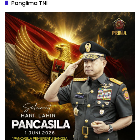
Panglima TNI