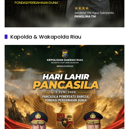
Kapolda & Wakapolda Riau