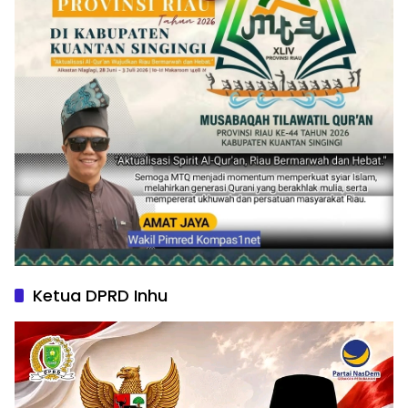
Ketua DPRD Inhu