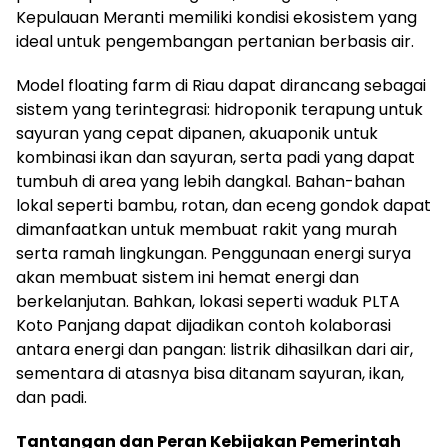
Kepulauan Meranti memiliki kondisi ekosistem yang
ideal untuk pengembangan pertanian berbasis air.
Model floating farm di Riau dapat dirancang sebagai
sistem yang terintegrasi: hidroponik terapung untuk
sayuran yang cepat dipanen, akuaponik untuk
kombinasi ikan dan sayuran, serta padi yang dapat
tumbuh di area yang lebih dangkal. Bahan-bahan
lokal seperti bambu, rotan, dan eceng gondok dapat
dimanfaatkan untuk membuat rakit yang murah
serta ramah lingkungan. Penggunaan energi surya
akan membuat sistem ini hemat energi dan
berkelanjutan. Bahkan, lokasi seperti waduk PLTA
Koto Panjang dapat dijadikan contoh kolaborasi
antara energi dan pangan: listrik dihasilkan dari air,
sementara di atasnya bisa ditanam sayuran, ikan,
dan padi.
Tantangan dan Peran Kebijakan Pemerintah