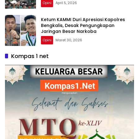
Opini
April 5, 2026
Ketum KAMMI Duri Apresiasi Kapolres
Bengkalis, Desak Pengungkapan
Jaringan Besar Narkoba
Opini
Maret 30, 2026
Kompas 1 net