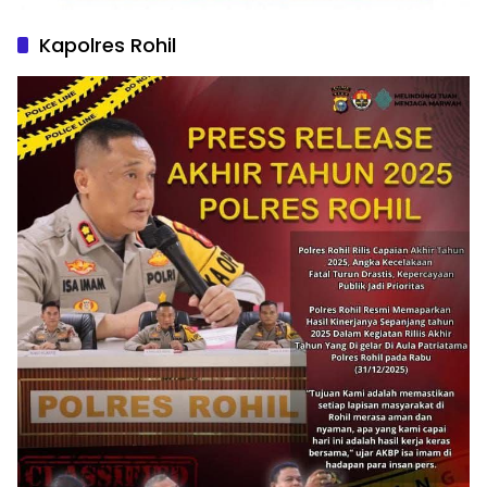
Kapolres Rohil