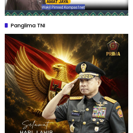
Panglima TNI