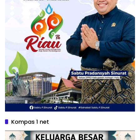
Kompas 1 net