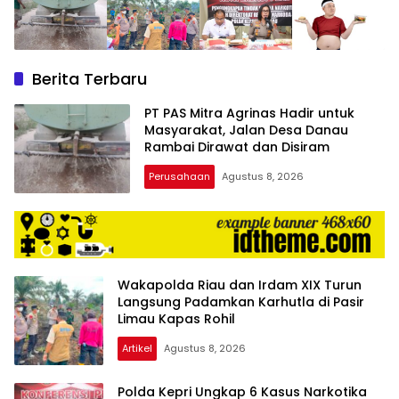
Berita Terbaru
‎PT PAS Mitra Agrinas Hadir untuk
Masyarakat, Jalan Desa Danau
Rambai Dirawat dan Disiram
Perusahaan
Agustus 8, 2026
Wakapolda Riau dan Irdam XIX Turun
Langsung Padamkan Karhutla di Pasir
Limau Kapas Rohil
Artikel
Agustus 8, 2026
Polda Kepri Ungkap 6 Kasus Narkotika