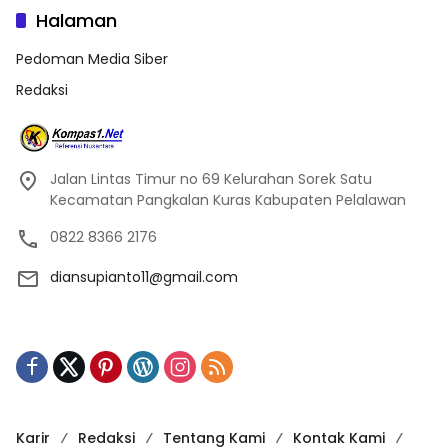
Halaman
Pedoman Media Siber
Redaksi
Jalan Lintas Timur no 69 Kelurahan Sorek Satu
Kecamatan Pangkalan Kuras Kabupaten Pelalawan
0822 8366 2176
diansupianto11@gmail.com
Karir
Redaksi
Tentang Kami
Kontak Kami