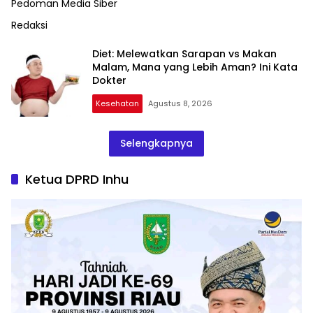
Pedoman Media Siber
Redaksi
Diet: Melewatkan Sarapan vs Makan
Malam, Mana yang Lebih Aman? Ini Kata
Dokter
Kesehatan
Agustus 8, 2026
Selengkapnya
Ketua DPRD Inhu