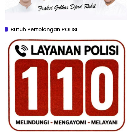
Butuh Pertolongan POLISI