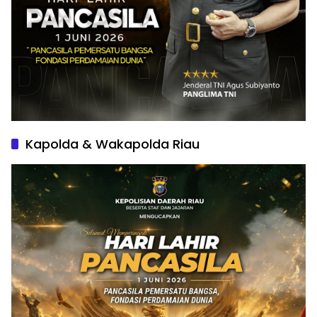
Kapolda & Wakapolda Riau