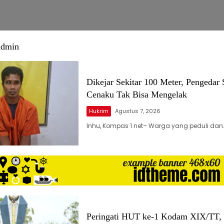
Admin
Dikejar Sekitar 100 Meter, Pengedar 
Cenaku Tak Bisa Mengelak
Hukrim
Agustus 7, 2026
Inhu, Kompas 1 net– Warga yang peduli dan
Peringati HUT ke-1 Kodam XIX/TT,