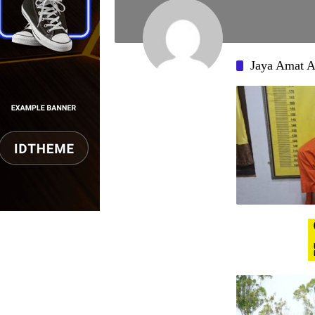
Jaya Amat 