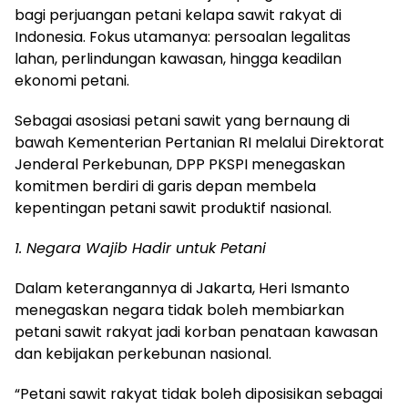
bagi perjuangan petani kelapa sawit rakyat di
Indonesia. Fokus utamanya: persoalan legalitas
lahan, perlindungan kawasan, hingga keadilan
ekonomi petani.
Sebagai asosiasi petani sawit yang bernaung di
bawah Kementerian Pertanian RI melalui Direktorat
Jenderal Perkebunan, DPP PKSPI menegaskan
komitmen berdiri di garis depan membela
kepentingan petani sawit produktif nasional.
1. Negara Wajib Hadir untuk Petani
Dalam keterangannya di Jakarta, Heri Ismanto
menegaskan negara tidak boleh membiarkan
petani sawit rakyat jadi korban penataan kawasan
dan kebijakan perkebunan nasional.
“Petani sawit rakyat tidak boleh diposisikan sebagai