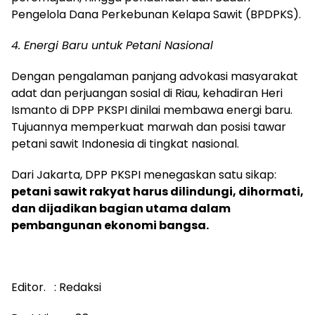
Pengelola Dana Perkebunan Kelapa Sawit (BPDPKS).
4. Energi Baru untuk Petani Nasional
Dengan pengalaman panjang advokasi masyarakat
adat dan perjuangan sosial di Riau, kehadiran Heri
Ismanto di DPP PKSPI dinilai membawa energi baru.
Tujuannya memperkuat marwah dan posisi tawar
petani sawit Indonesia di tingkat nasional.
Dari Jakarta, DPP PKSPI menegaskan satu sikap:
petani sawit rakyat harus dilindungi, dihormati,
dan dijadikan bagian utama dalam
pembangunan ekonomi bangsa.
Editor. : Redaksi