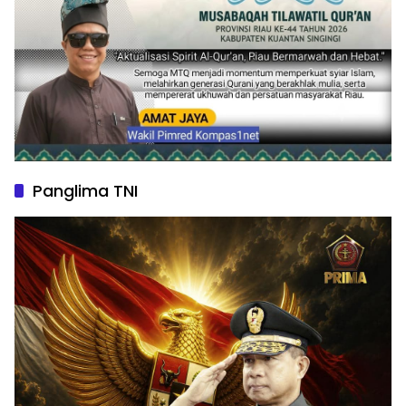
Panglima TNI