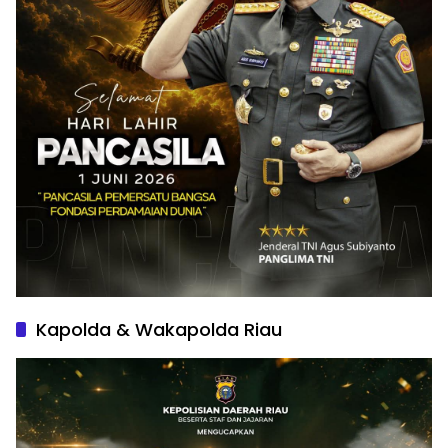
Kapolda & Wakapolda Riau