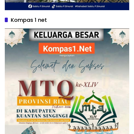
Kompas 1 net