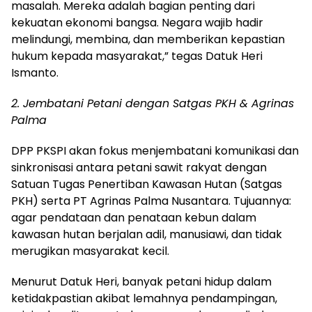
masalah. Mereka adalah bagian penting dari
kekuatan ekonomi bangsa. Negara wajib hadir
melindungi, membina, dan memberikan kepastian
hukum kepada masyarakat,” tegas Datuk Heri
Ismanto.
2. Jembatani Petani dengan Satgas PKH & Agrinas
Palma
DPP PKSPI akan fokus menjembatani komunikasi dan
sinkronisasi antara petani sawit rakyat dengan
Satuan Tugas Penertiban Kawasan Hutan (Satgas
PKH) serta PT Agrinas Palma Nusantara. Tujuannya:
agar pendataan dan penataan kebun dalam
kawasan hutan berjalan adil, manusiawi, dan tidak
merugikan masyarakat kecil.
Menurut Datuk Heri, banyak petani hidup dalam
ketidakpastian akibat lemahnya pendampingan,