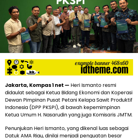
Jakarta, Kompas 1 net —
Heri Ismanto resmi
didaulat sebagai Ketua Bidang Ekonomi dan Koperasi
Dewan Pimpinan Pusat Petani Kelapa Sawit Produktif
Indonesia (DPP PKSPI), di bawah kepemimpinan
Ketua Umum H. Nasarudin yang juga Komisaris JMTM.
Penunjukan Heri Ismanto, yang dikenal luas sebagai
Datuk AMA Riau, dinilai menjadi penguatan besar