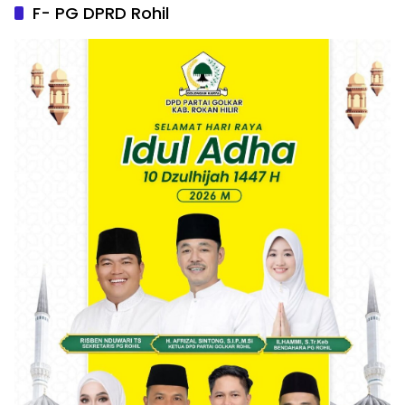
F- PG DPRD Rohil