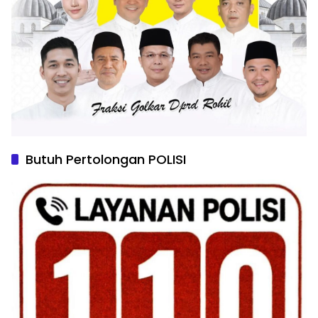
Butuh Pertolongan POLISI