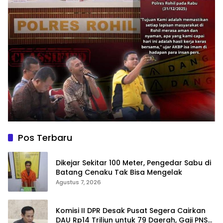
Pos Terbaru
Dikejar Sekitar 100 Meter, Pengedar Sabu di
Batang Cenaku Tak Bisa Mengelak
Agustus 7, 2026
Komisi II DPR Desak Pusat Segera Cairkan
DAU Rp14 Triliun untuk 79 Daerah, Gaji PNS