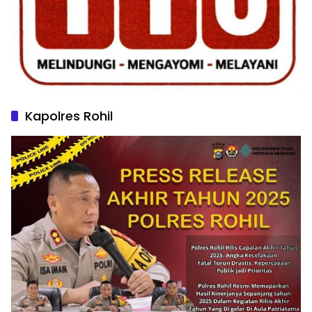
Kapolres Rohil