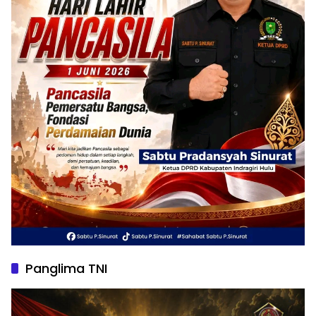
Panglima TNI