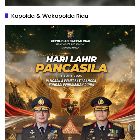
Kapolda & Wakapolda Riau