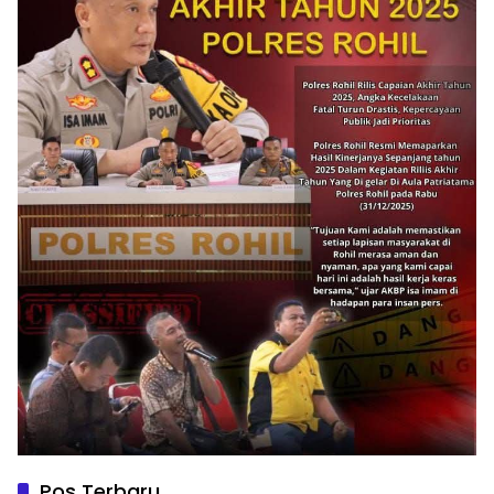
Pos Terbaru