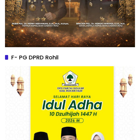
F- PG DPRD Rohil