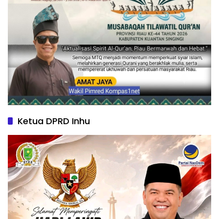
Ketua DPRD Inhu