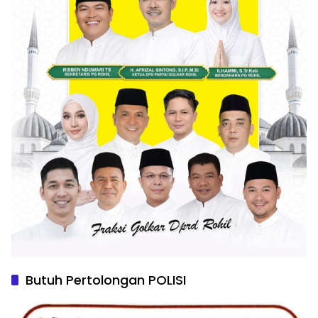
Butuh Pertolongan POLISI