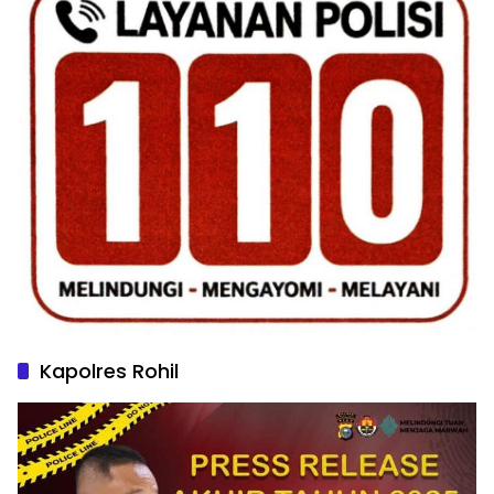
Kapolres Rohil