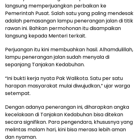
langsung memperjuangkan perbaikan ke
Pemerintah Pusat. Salah satu yang paling mendesak
adalah pemasangan lampu penerangan jalan di titik
rawan ini. Bahkan permohonan itu disampaikan
langsung kepada Menteri terkait.
Perjuangan itu kini membuahkan hasil. Alhamdulillah,
lampu penerangan jalan sudah menyala di
sepanjang Tanjakan Kedabuhan.
“Ini bukti kerja nyata Pak Walikota. Satu per satu
harapan masyarakat mulai diwujudkan,” ujar warga
setempat.
Dengan adanya penerangan ini, diharapkan angka
kecelakaan di Tanjakan Kedabuhan bisa ditekan
secara signifikan. Para pengendara, khususnya yang
melintas malam hari, kini bisa merasa lebih aman
dan nyaman.