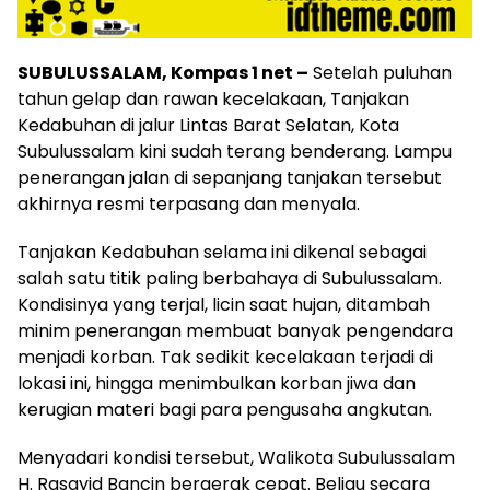
SUBULUSSALAM, Kompas 1 net –
Setelah puluhan
tahun gelap dan rawan kecelakaan, Tanjakan
Kedabuhan di jalur Lintas Barat Selatan, Kota
Subulussalam kini sudah terang benderang. Lampu
penerangan jalan di sepanjang tanjakan tersebut
akhirnya resmi terpasang dan menyala.
Tanjakan Kedabuhan selama ini dikenal sebagai
salah satu titik paling berbahaya di Subulussalam.
Kondisinya yang terjal, licin saat hujan, ditambah
minim penerangan membuat banyak pengendara
menjadi korban. Tak sedikit kecelakaan terjadi di
lokasi ini, hingga menimbulkan korban jiwa dan
kerugian materi bagi para pengusaha angkutan.
Menyadari kondisi tersebut, Walikota Subulussalam
H. Rasayid Bancin bergerak cepat. Beliau secara