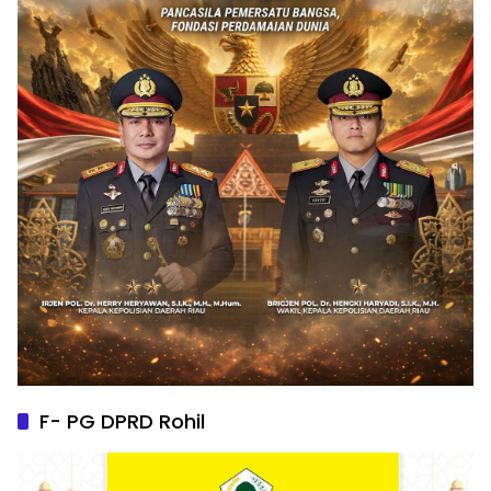
F- PG DPRD Rohil