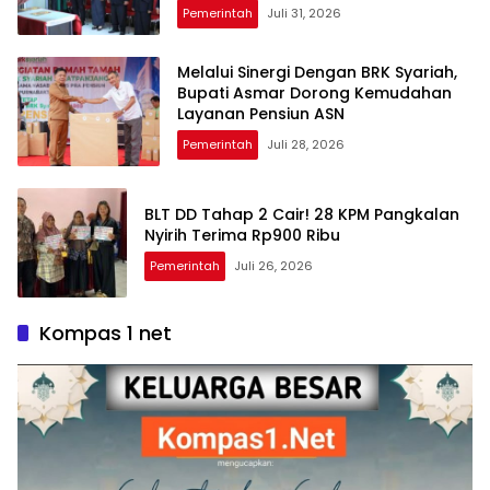
Pemerintah
Juli 31, 2026
Melalui Sinergi Dengan BRK Syariah,
Bupati Asmar Dorong Kemudahan
Layanan Pensiun ASN
Pemerintah
Juli 28, 2026
BLT DD Tahap 2 Cair! 28 KPM Pangkalan
Nyirih Terima Rp900 Ribu
Pemerintah
Juli 26, 2026
Kompas 1 net