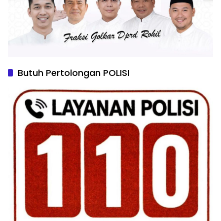
Butuh Pertolongan POLISI