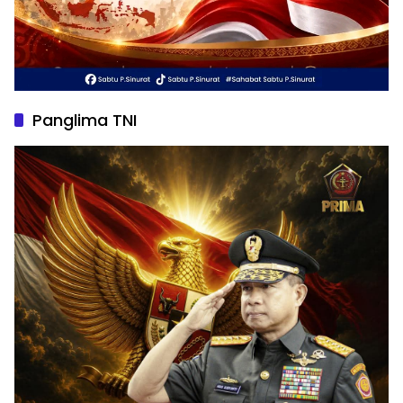
Panglima TNI