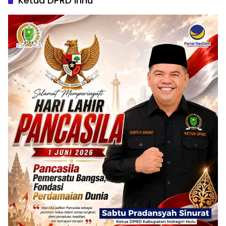
Ketua DPRD Inhu