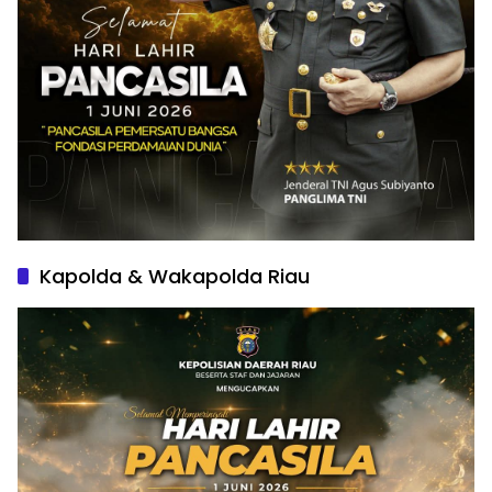
Kapolda & Wakapolda Riau