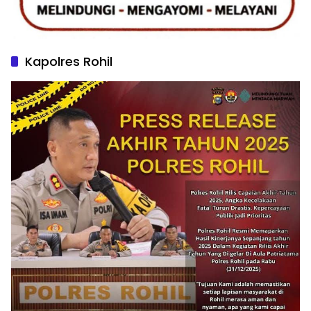
Kapolres Rohil