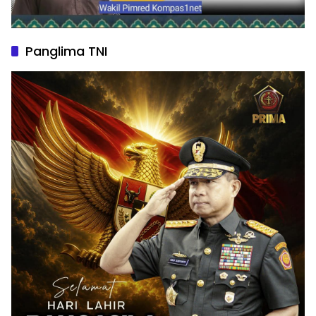
Panglima TNI