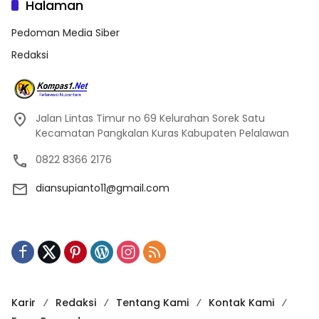
Halaman
Pedoman Media Siber
Redaksi
Jalan Lintas Timur no 69 Kelurahan Sorek Satu
Kecamatan Pangkalan Kuras Kabupaten Pelalawan
0822 8366 2176
diansupianto11@gmail.com
Karir
Redaksi
Tentang Kami
Kontak Kami