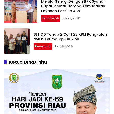
Melalui Sinergi Dengan BRK Syariah,
Bupati Asmar Dorong Kemudahan
Layanan Pensiun ASN
Pemerintah
Juli 28, 2026
BLT DD Tahap 2 Cair! 28 KPM Pangkalan
Nyirih Terima Rp900 Ribu
Pemerintah
Juli 26, 2026
Ketua DPRD Inhu