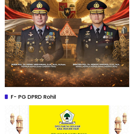
F- PG DPRD Rohil