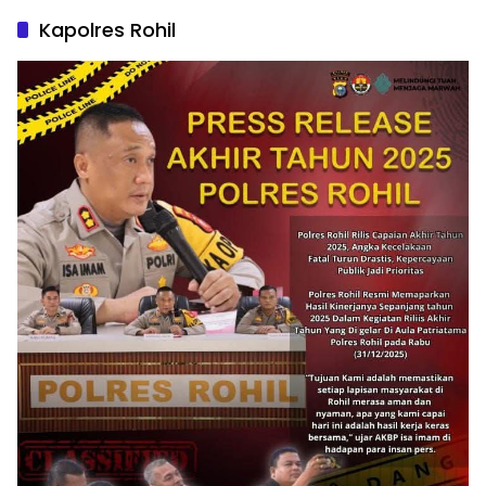
Kapolres Rohil