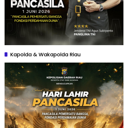
Kapolda & Wakapolda Riau