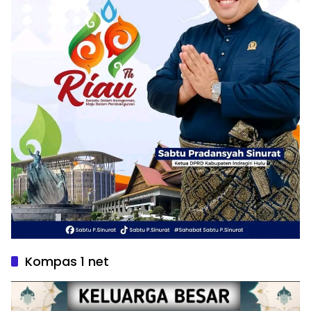
Kompas 1 net