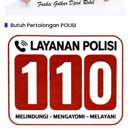
Butuh Pertolongan POLISI