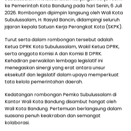
ke Pemerintah Kota Bandung pada hari Senin, 6 Juli
2026. Rombongan dipimpin langsung oleh Wali Kota
Subulussalam, H. Rasyid Bancin, didampingi seluruh
jajaran kepala Satuan Kerja Perangkat Kota (SKPK).
Turut serta dalam rombongan tersebut adalah
Ketua DPRK Kota Subulussalam, Wakil Ketua DPRK,
serta anggota Komisi A dan Komisi B DPRK.
Kehadiran perwakilan lembaga legislatif ini
menegaskan sinergi yang erat antara unsur
eksekutif dan legislatif dalam upaya memperkuat
tata kelola pemerintahan daerah.
Kedatangan rombongan Pemko Subulussalam di
Kantor Wali Kota Bandung disambut hangat oleh
Wali Kota Bandung. Pertemuan berlangsung dalam
suasana penuh keakraban dan semangat
kolaborasi.