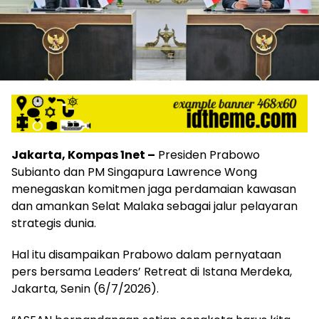
Jakarta, Kompas 1net –
Presiden Prabowo
Subianto dan PM Singapura Lawrence Wong
menegaskan komitmen jaga perdamaian kawasan
dan amankan Selat Malaka sebagai jalur pelayaran
strategis dunia.
Hal itu disampaikan Prabowo dalam pernyataan
pers bersama Leaders’ Retreat di Istana Merdeka,
Jakarta, Senin (6/7/2026).