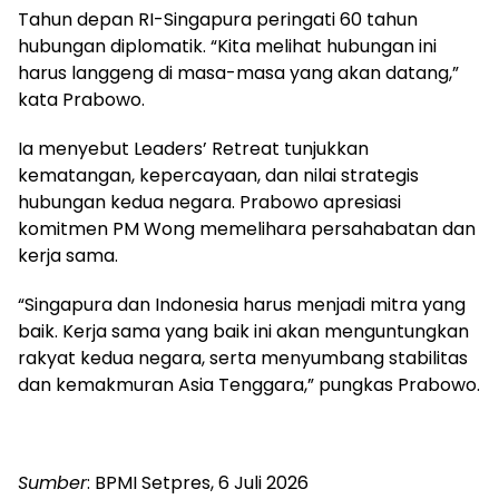
Tahun depan RI-Singapura peringati 60 tahun
hubungan diplomatik. “Kita melihat hubungan ini
harus langgeng di masa-masa yang akan datang,”
kata Prabowo.
Ia menyebut Leaders’ Retreat tunjukkan
kematangan, kepercayaan, dan nilai strategis
hubungan kedua negara. Prabowo apresiasi
komitmen PM Wong memelihara persahabatan dan
kerja sama.
“Singapura dan Indonesia harus menjadi mitra yang
baik. Kerja sama yang baik ini akan menguntungkan
rakyat kedua negara, serta menyumbang stabilitas
dan kemakmuran Asia Tenggara,” pungkas Prabowo.
Sumber
: BPMI Setpres, 6 Juli 2026