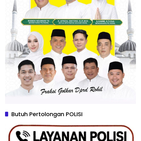
Butuh Pertolongan POLISI