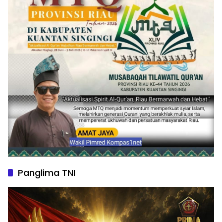
Panglima TNI