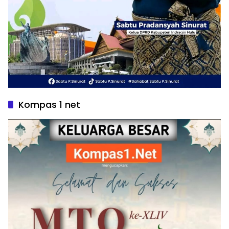
Kompas 1 net