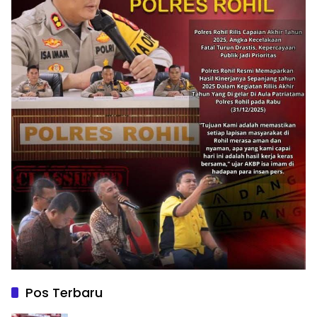
Pos Terbaru