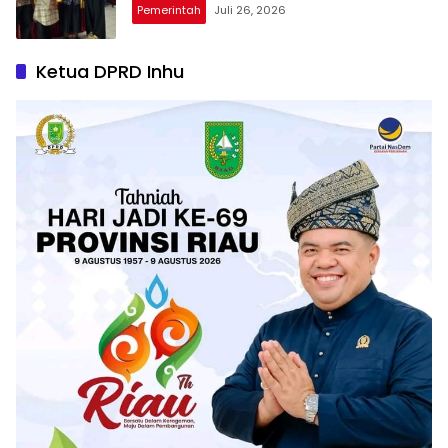
Pemerintah
Juli 26, 2026
Ketua DPRD Inhu