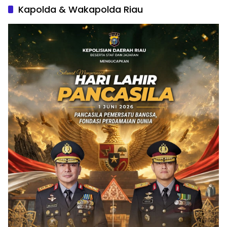
Kapolda & Wakapolda Riau