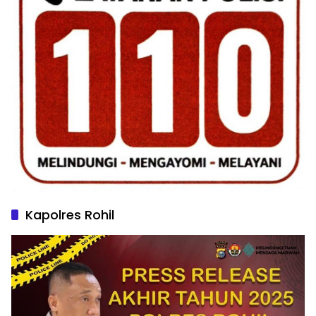
Kapolres Rohil