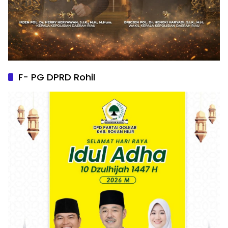
F- PG DPRD Rohil