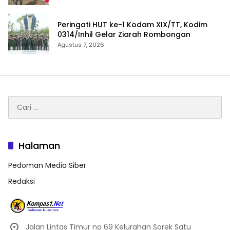
Peringati HUT ke-1 Kodam XIX/TT, Kodim
0314/Inhil Gelar Ziarah Rombongan
Agustus 7, 2026
Cari
untuk:
Halaman
Pedoman Media Siber
Redaksi
Jalan Lintas Timur no 69 Kelurahan Sorek Satu