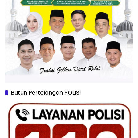
Butuh Pertolongan POLISI