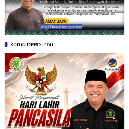
Ketua DPRD Inhu