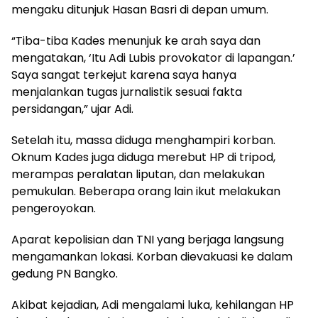
mengaku ditunjuk Hasan Basri di depan umum.
“Tiba-tiba Kades menunjuk ke arah saya dan
mengatakan, ‘Itu Adi Lubis provokator di lapangan.’
Saya sangat terkejut karena saya hanya
menjalankan tugas jurnalistik sesuai fakta
persidangan,” ujar Adi.
Setelah itu, massa diduga menghampiri korban.
Oknum Kades juga diduga merebut HP di tripod,
merampas peralatan liputan, dan melakukan
pemukulan. Beberapa orang lain ikut melakukan
pengeroyokan.
Aparat kepolisian dan TNI yang berjaga langsung
mengamankan lokasi. Korban dievakuasi ke dalam
gedung PN Bangko.
Akibat kejadian, Adi mengalami luka, kehilangan HP