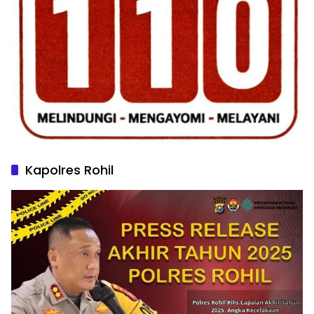
Kapolres Rohil