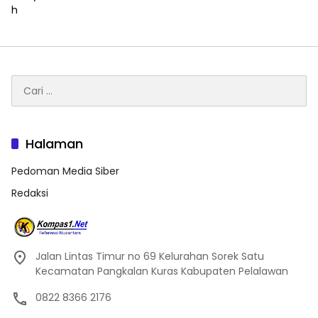
Cari
untuk:
Halaman
Pedoman Media Siber
Redaksi
Jalan Lintas Timur no 69 Kelurahan Sorek Satu
Kecamatan Pangkalan Kuras Kabupaten Pelalawan
0822 8366 2176