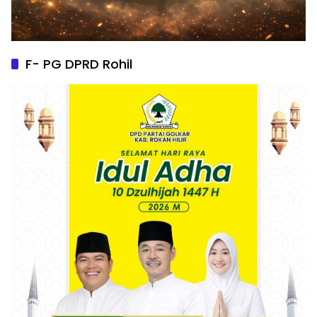
F- PG DPRD Rohil