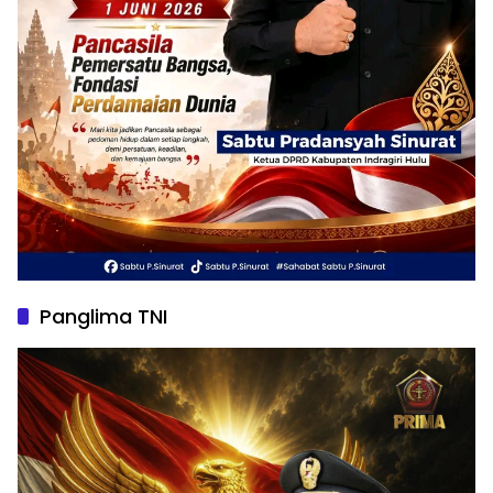
Panglima TNI