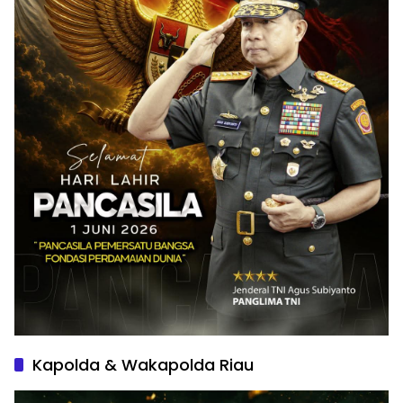
Kapolda & Wakapolda Riau