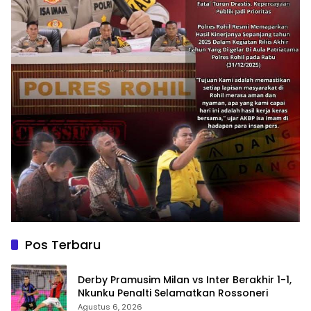
Pos Terbaru
Derby Pramusim Milan vs Inter Berakhir 1-1,
Nkunku Penalti Selamatkan Rossoneri
Agustus 6, 2026