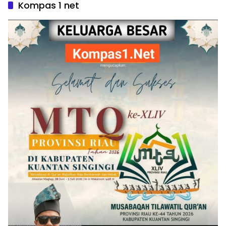
Kompas 1 net