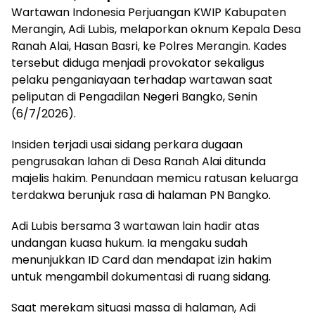
Wartawan Indonesia Perjuangan KWIP Kabupaten
Merangin, Adi Lubis, melaporkan oknum Kepala Desa
Ranah Alai, Hasan Basri, ke Polres Merangin. Kades
tersebut diduga menjadi provokator sekaligus
pelaku penganiayaan terhadap wartawan saat
peliputan di Pengadilan Negeri Bangko, Senin
(6/7/2026).
Insiden terjadi usai sidang perkara dugaan
pengrusakan lahan di Desa Ranah Alai ditunda
majelis hakim. Penundaan memicu ratusan keluarga
terdakwa berunjuk rasa di halaman PN Bangko.
Adi Lubis bersama 3 wartawan lain hadir atas
undangan kuasa hukum. Ia mengaku sudah
menunjukkan ID Card dan mendapat izin hakim
untuk mengambil dokumentasi di ruang sidang.
Saat merekam situasi massa di halaman, Adi