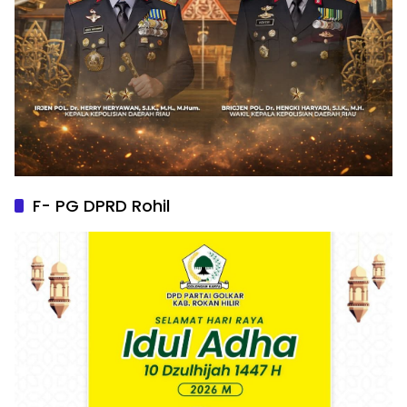
F- PG DPRD Rohil