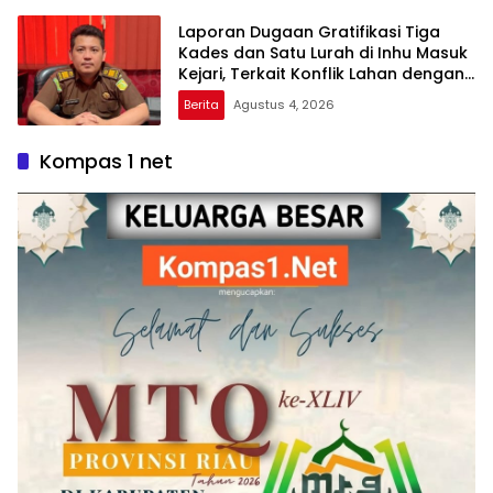
Laporan Dugaan Gratifikasi Tiga
Kades dan Satu Lurah di Inhu Masuk
Kejari, Terkait Konflik Lahan dengan
PT SBP
Berita
Agustus 4, 2026
Kompas 1 net