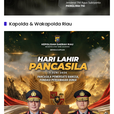
Kapolda & Wakapolda Riau