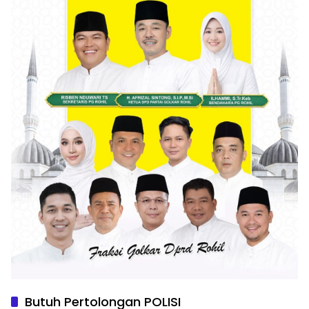
Butuh Pertolongan POLISI