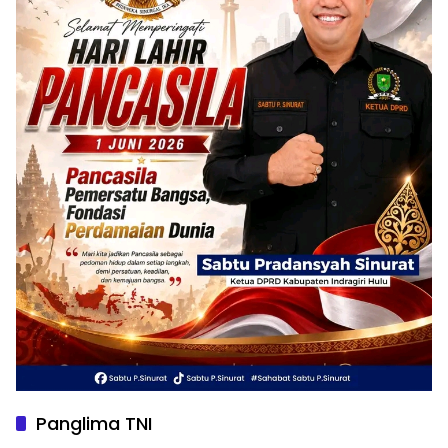
Panglima TNI