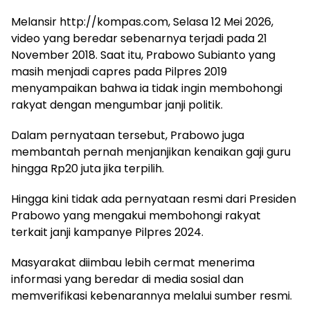
Melansir http://kompas.com, Selasa 12 Mei 2026,
video yang beredar sebenarnya terjadi pada 21
November 2018. Saat itu, Prabowo Subianto yang
masih menjadi capres pada Pilpres 2019
menyampaikan bahwa ia tidak ingin membohongi
rakyat dengan mengumbar janji politik.
Dalam pernyataan tersebut, Prabowo juga
membantah pernah menjanjikan kenaikan gaji guru
hingga Rp20 juta jika terpilih.
Hingga kini tidak ada pernyataan resmi dari Presiden
Prabowo yang mengakui membohongi rakyat
terkait janji kampanye Pilpres 2024.
Masyarakat diimbau lebih cermat menerima
informasi yang beredar di media sosial dan
memverifikasi kebenarannya melalui sumber resmi.