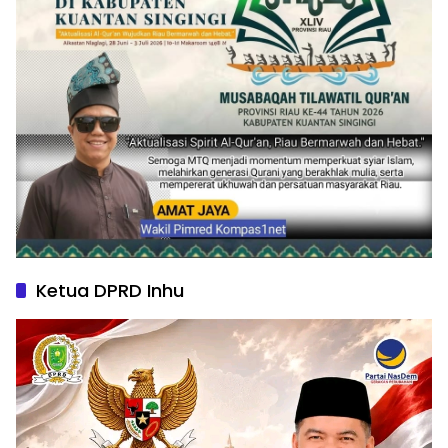
Ketua DPRD Inhu