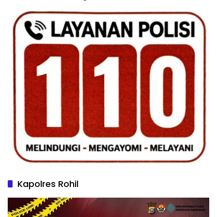
Kapolres Rohil