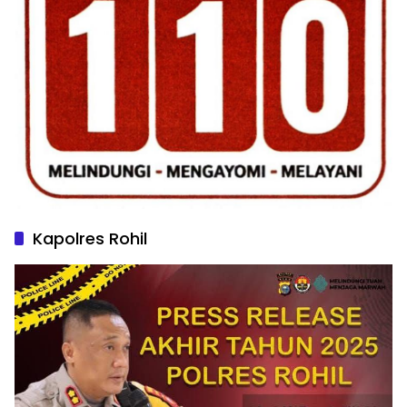
Kapolres Rohil