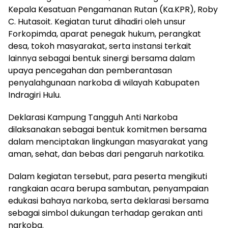
Kepala Kesatuan Pengamanan Rutan (Ka.KPR), Roby
C. Hutasoit. Kegiatan turut dihadiri oleh unsur
Forkopimda, aparat penegak hukum, perangkat
desa, tokoh masyarakat, serta instansi terkait
lainnya sebagai bentuk sinergi bersama dalam
upaya pencegahan dan pemberantasan
penyalahgunaan narkoba di wilayah Kabupaten
Indragiri Hulu.
Deklarasi Kampung Tangguh Anti Narkoba
dilaksanakan sebagai bentuk komitmen bersama
dalam menciptakan lingkungan masyarakat yang
aman, sehat, dan bebas dari pengaruh narkotika.
Dalam kegiatan tersebut, para peserta mengikuti
rangkaian acara berupa sambutan, penyampaian
edukasi bahaya narkoba, serta deklarasi bersama
sebagai simbol dukungan terhadap gerakan anti
narkoba.