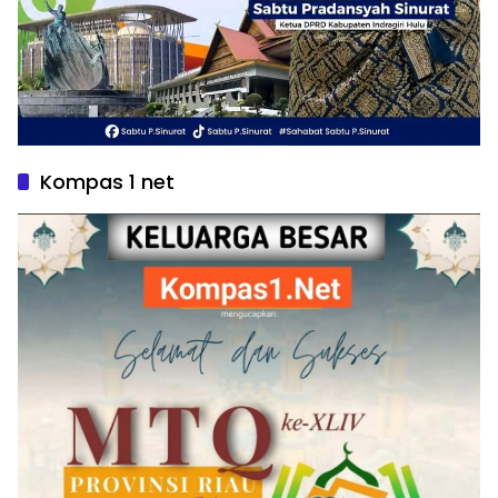
Kompas 1 net