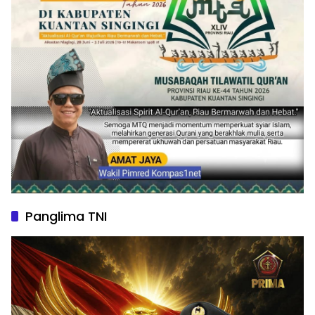
Panglima TNI