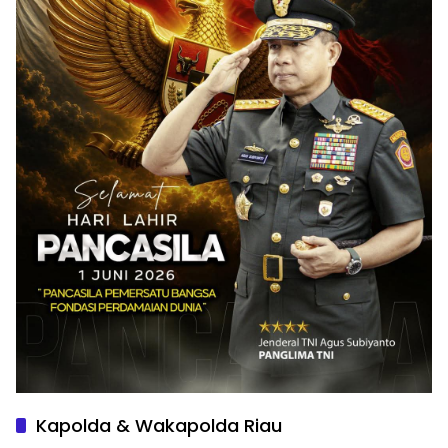
Kapolda & Wakapolda Riau