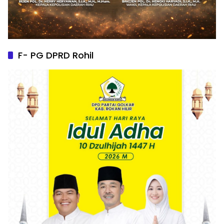
F- PG DPRD Rohil