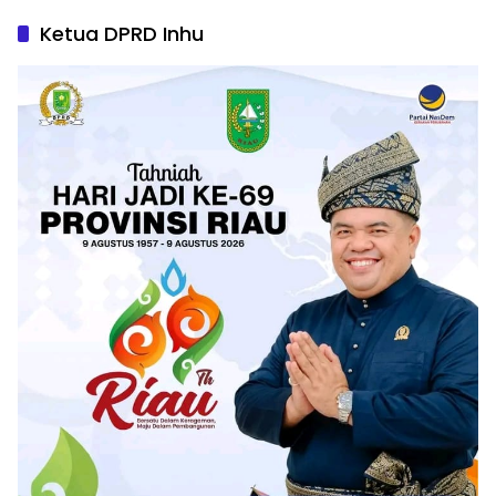
Ketua DPRD Inhu