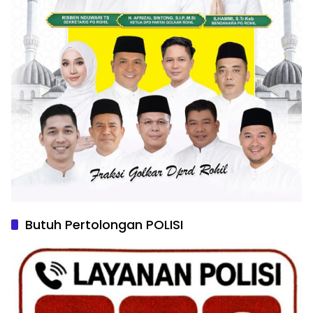
Butuh Pertolongan POLISI