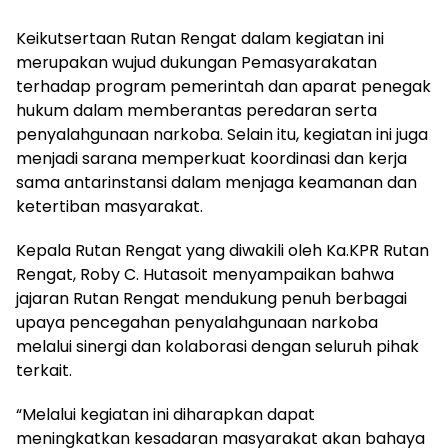
Keikutsertaan Rutan Rengat dalam kegiatan ini
merupakan wujud dukungan Pemasyarakatan
terhadap program pemerintah dan aparat penegak
hukum dalam memberantas peredaran serta
penyalahgunaan narkoba. Selain itu, kegiatan ini juga
menjadi sarana memperkuat koordinasi dan kerja
sama antarinstansi dalam menjaga keamanan dan
ketertiban masyarakat.
Kepala Rutan Rengat yang diwakili oleh Ka.KPR Rutan
Rengat, Roby C. Hutasoit menyampaikan bahwa
jajaran Rutan Rengat mendukung penuh berbagai
upaya pencegahan penyalahgunaan narkoba
melalui sinergi dan kolaborasi dengan seluruh pihak
terkait.
“Melalui kegiatan ini diharapkan dapat
meningkatkan kesadaran masyarakat akan bahaya