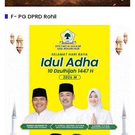
F- PG DPRD Rohil