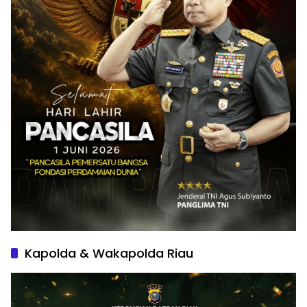
Kapolda & Wakapolda Riau