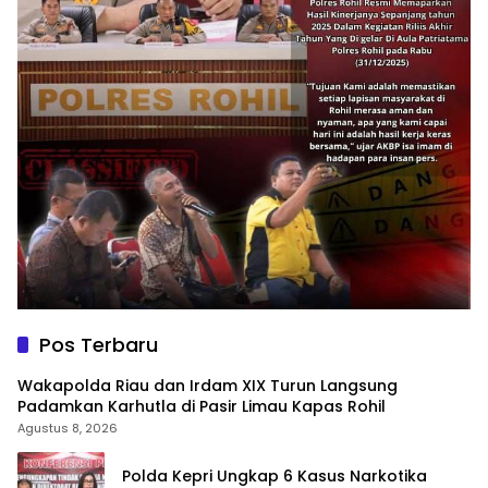
Pos Terbaru
Wakapolda Riau dan Irdam XIX Turun Langsung
Padamkan Karhutla di Pasir Limau Kapas Rohil
Agustus 8, 2026
Polda Kepri Ungkap 6 Kasus Narkotika