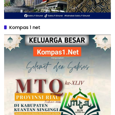
Kompas 1 net