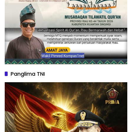
Panglima TNI