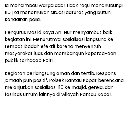
Ia mengimbau warga agar tidak ragu menghubungi
110 jika menemukan situasi darurat yang butuh
kehadiran polisi.
Pengurus Masjid Raya An-Nur menyambut baik
kegiatan ini. Menurutnya, sosialisasi langsung ke
tempat ibadah efektif karena menyentuh
masyarakat luas dan membangun kepercayaan
publik terhadap Polri.
Kegiatan berlangsung aman dan tertib. Respons
jamaah pun positif. Polsek Rantau Kopar berencana
melanjutkan sosialisasi 110 ke masjid, gereja, dan
fasilitas umum lainnya di wilayah Rantau Kopar.