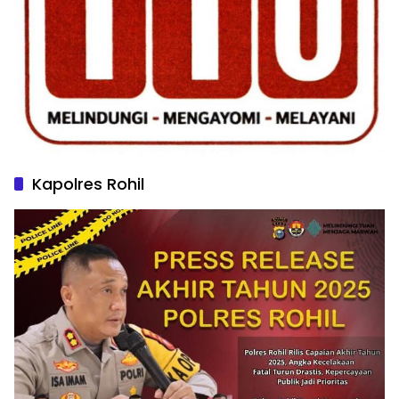
Kapolres Rohil