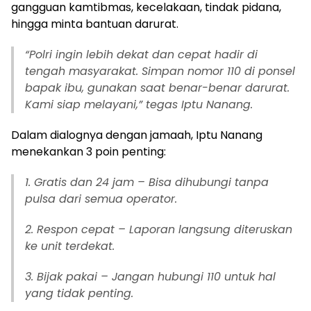
gangguan kamtibmas, kecelakaan, tindak pidana,
hingga minta bantuan darurat.
“Polri ingin lebih dekat dan cepat hadir di
tengah masyarakat. Simpan nomor 110 di ponsel
bapak ibu, gunakan saat benar-benar darurat.
Kami siap melayani,” tegas Iptu Nanang.
Dalam dialognya dengan jamaah, Iptu Nanang
menekankan 3 poin penting:
1. Gratis dan 24 jam – Bisa dihubungi tanpa
pulsa dari semua operator.
2. Respon cepat – Laporan langsung diteruskan
ke unit terdekat.
3. Bijak pakai – Jangan hubungi 110 untuk hal
yang tidak penting.