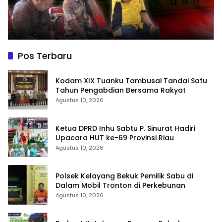
Pos Terbaru
Kodam XIX Tuanku Tambusai Tandai Satu
Tahun Pengabdian Bersama Rakyat
Agustus 10, 2026
Ketua DPRD Inhu Sabtu P. Sinurat Hadiri
Upacara HUT ke-69 Provinsi Riau
Agustus 10, 2026
Polsek Kelayang Bekuk Pemilik Sabu di
Dalam Mobil Tronton di Perkebunan
Agustus 10, 2026