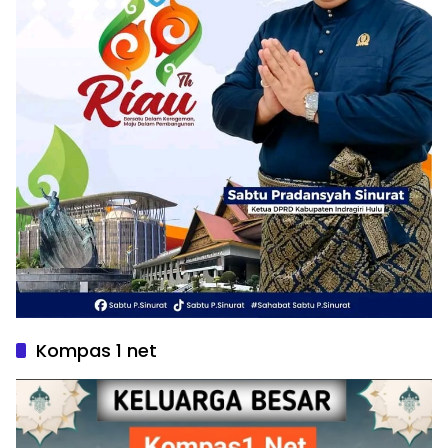
Kompas 1 net