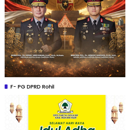
F- PG DPRD Rohil