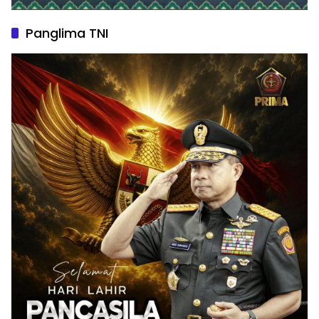
Panglima TNI