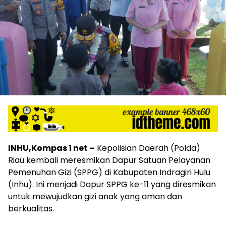
INHU,Kompas 1 net –
Kepolisian Daerah (Polda)
Riau kembali meresmikan Dapur Satuan Pelayanan
Pemenuhan Gizi (SPPG) di Kabupaten Indragiri Hulu
(Inhu). Ini menjadi Dapur SPPG ke-11 yang diresmikan
untuk mewujudkan gizi anak yang aman dan
berkualitas.