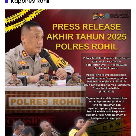
Kapolres Rohil