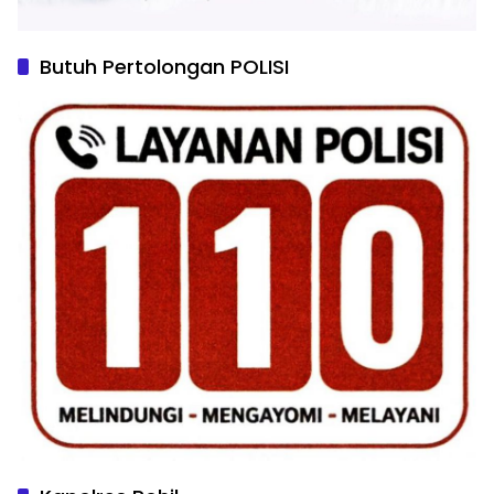
Butuh Pertolongan POLISI