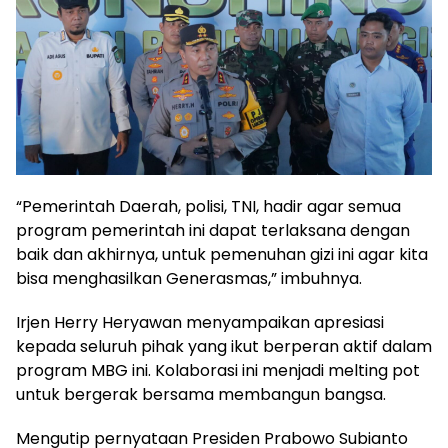
“Pemerintah Daerah, polisi, TNI, hadir agar semua
program pemerintah ini dapat terlaksana dengan
baik dan akhirnya, untuk pemenuhan gizi ini agar kita
bisa menghasilkan Generasmas,” imbuhnya.
Irjen Herry Heryawan menyampaikan apresiasi
kepada seluruh pihak yang ikut berperan aktif dalam
program MBG ini. Kolaborasi ini menjadi melting pot
untuk bergerak bersama membangun bangsa.
Mengutip pernyataan Presiden Prabowo Subianto