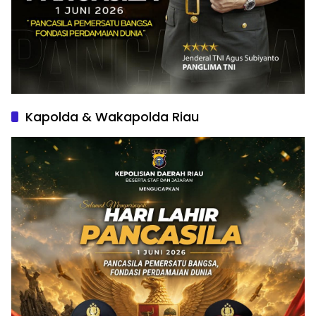
Kapolda & Wakapolda Riau