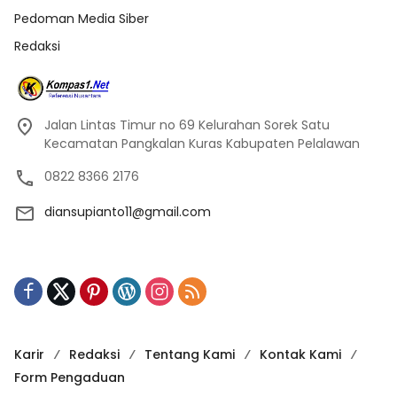
Pedoman Media Siber
Redaksi
Jalan Lintas Timur no 69 Kelurahan Sorek Satu
Kecamatan Pangkalan Kuras Kabupaten Pelalawan
0822 8366 2176
diansupianto11@gmail.com
Karir
Redaksi
Tentang Kami
Kontak Kami
Form Pengaduan