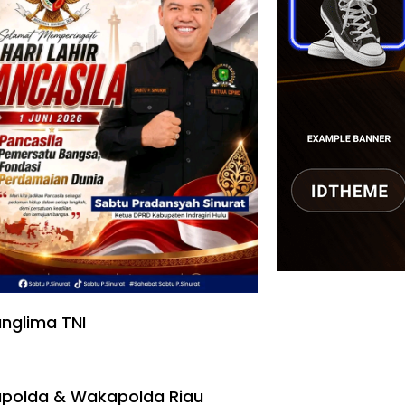
nglima TNI
polda & Wakapolda Riau