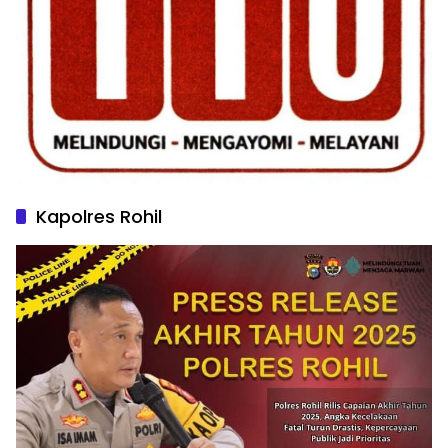
Kapolres Rohil