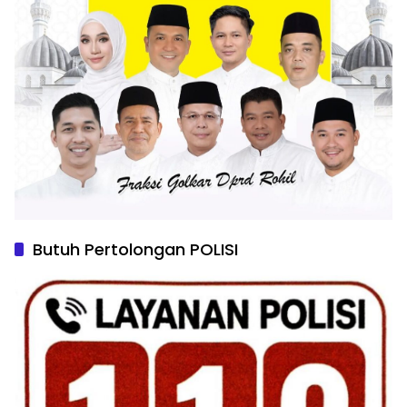
Butuh Pertolongan POLISI