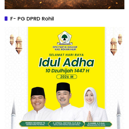
F- PG DPRD Rohil