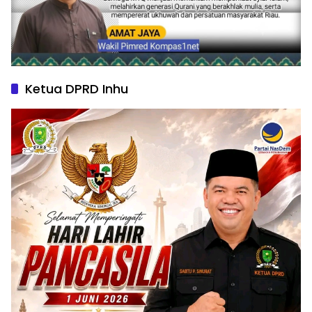
Ketua DPRD Inhu