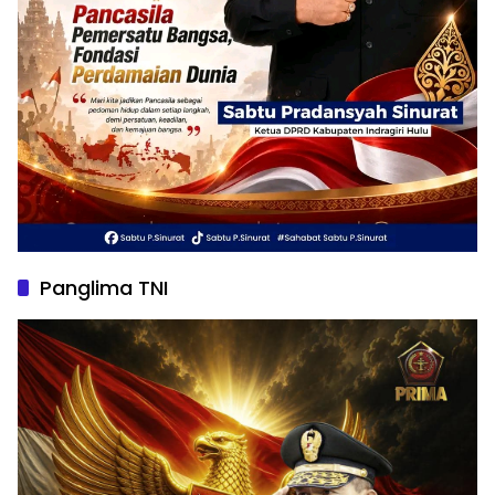
Panglima TNI