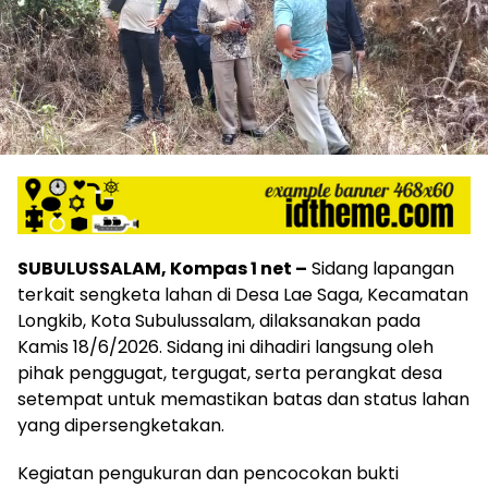
SUBULUSSALAM, Kompas 1 net –
Sidang lapangan
terkait sengketa lahan di Desa Lae Saga, Kecamatan
Longkib, Kota Subulussalam, dilaksanakan pada
Kamis 18/6/2026. Sidang ini dihadiri langsung oleh
pihak penggugat, tergugat, serta perangkat desa
setempat untuk memastikan batas dan status lahan
yang dipersengketakan.
Kegiatan pengukuran dan pencocokan bukti