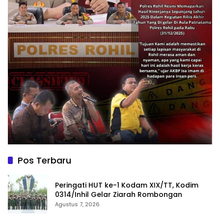
Pos Terbaru
Peringati HUT ke-1 Kodam XIX/TT, Kodim
0314/Inhil Gelar Ziarah Rombongan
Agustus 7, 2026