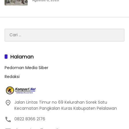
Cari
untuk:
Halaman
Pedoman Media Siber
Redaksi
Jalan Lintas Timur no 69 Kelurahan Sorek Satu
Kecamatan Pangkalan Kuras Kabupaten Pelalawan
0822 8366 2176