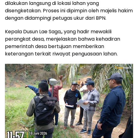
dilakukan langsung di lokasi lahan yang
disengketakan. Proses ini dipimpin oleh majelis hakim
dengan didampingi petugas ukur dari BPN.
Kepala Dusun Lae Saga,, yang hadir mewakili
perangkat desa, menjelaskan bahwa kehadiran
pemerintah desa bertujuan memberikan
keterangan terkait riwayat penguasaan lahan.