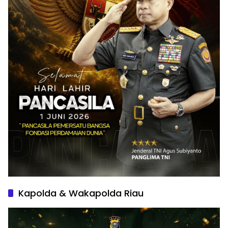
Kapolda & Wakapolda Riau