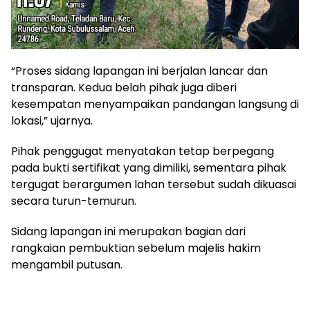
“Proses sidang lapangan ini berjalan lancar dan
transparan. Kedua belah pihak juga diberi
kesempatan menyampaikan pandangan langsung di
lokasi,” ujarnya.
Pihak penggugat menyatakan tetap berpegang
pada bukti sertifikat yang dimiliki, sementara pihak
tergugat berargumen lahan tersebut sudah dikuasai
secara turun-temurun.
Sidang lapangan ini merupakan bagian dari
rangkaian pembuktian sebelum majelis hakim
mengambil putusan.