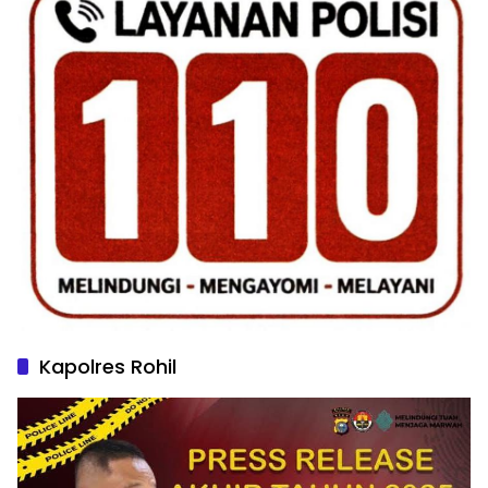
Kapolres Rohil