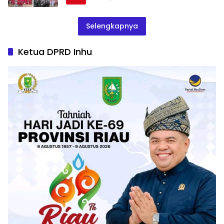
Selengkapnya
Ketua DPRD Inhu