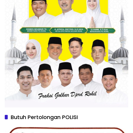
Butuh Pertolongan POLISI