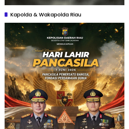
Kapolda & Wakapolda Riau