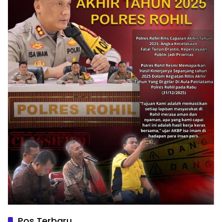
Pos Terbaru