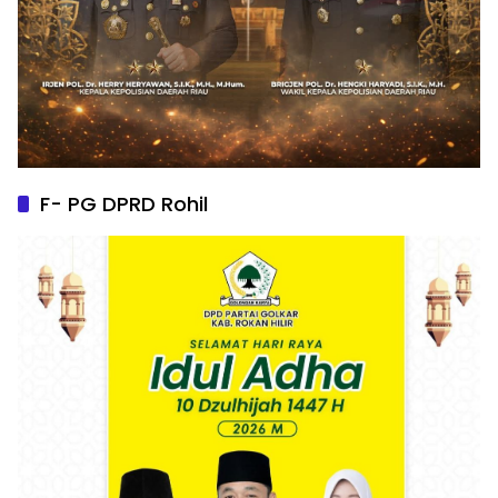
F- PG DPRD Rohil