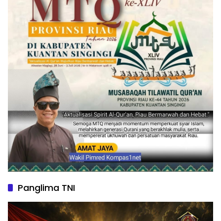
Panglima TNI