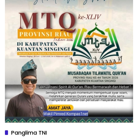
Panglima TNI