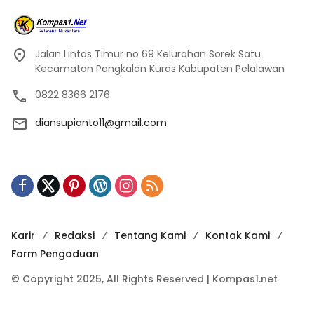
Jalan Lintas Timur no 69 Kelurahan Sorek Satu
Kecamatan Pangkalan Kuras Kabupaten Pelalawan
0822 8366 2176
diansupianto11@gmail.com
Karir
Redaksi
Tentang Kami
Kontak Kami
Form Pengaduan
© Copyright 2025, All Rights Reserved | Kompas1.net