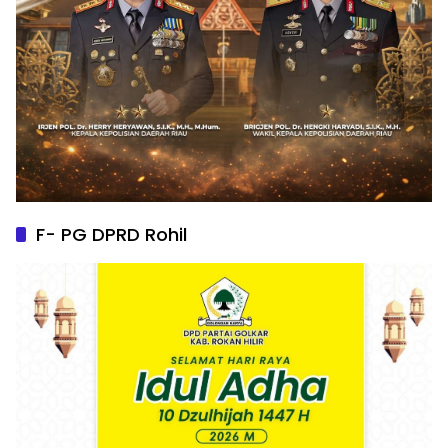
F- PG DPRD Rohil