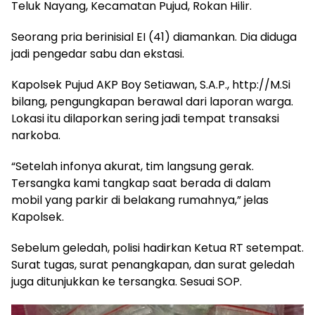
Teluk Nayang, Kecamatan Pujud, Rokan Hilir.
Seorang pria berinisial EI (41) diamankan. Dia diduga
jadi pengedar sabu dan ekstasi.
Kapolsek Pujud AKP Boy Setiawan, S.A.P., http://M.Si
bilang, pengungkapan berawal dari laporan warga.
Lokasi itu dilaporkan sering jadi tempat transaksi
narkoba.
“Setelah infonya akurat, tim langsung gerak.
Tersangka kami tangkap saat berada di dalam
mobil yang parkir di belakang rumahnya,” jelas
Kapolsek.
Sebelum geledah, polisi hadirkan Ketua RT setempat.
Surat tugas, surat penangkapan, dan surat geledah
juga ditunjukkan ke tersangka. Sesuai SOP.