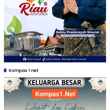
Kompas 1 net