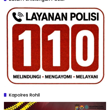
Kapolres Rohil