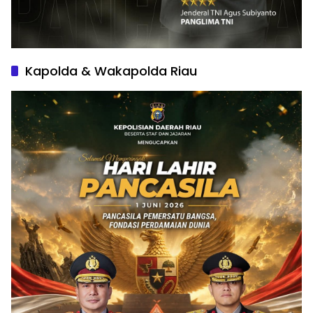
Kapolda & Wakapolda Riau