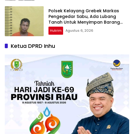
Polsek Kelayang Grebek Markas
Pengegedar Sabu, Ada Lubang
Tanah Untuk Menyimpan Barang
Bukti
Hukrim
Agustus 6, 2026
Ketua DPRD Inhu