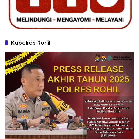
Kapolres Rohil