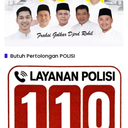
Butuh Pertolongan POLISI