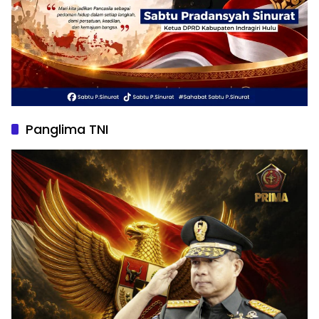
Panglima TNI