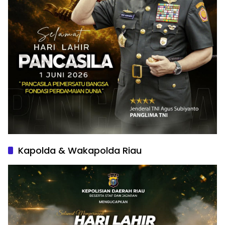
Kapolda & Wakapolda Riau