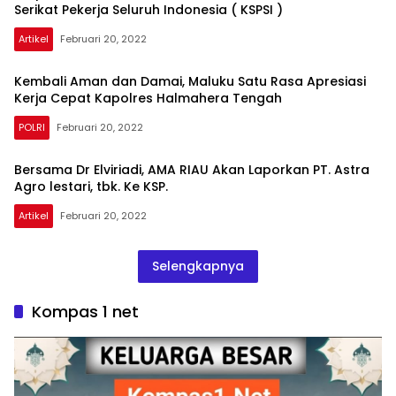
Serikat Pekerja Seluruh Indonesia ( KSPSI )
Artikel
Februari 20, 2022
Kembali Aman dan Damai, Maluku Satu Rasa Apresiasi
Kerja Cepat Kapolres Halmahera Tengah
POLRI
Februari 20, 2022
kompas1net
Bersama Dr Elviriadi, AMA RIAU Akan Laporkan PT. Astra
Agro lestari, tbk. Ke KSP.
Artikel
Februari 20, 2022
Selengkapnya
Kompas 1 net