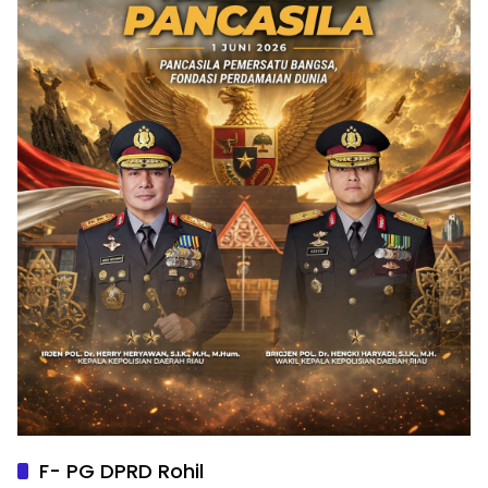
F- PG DPRD Rohil