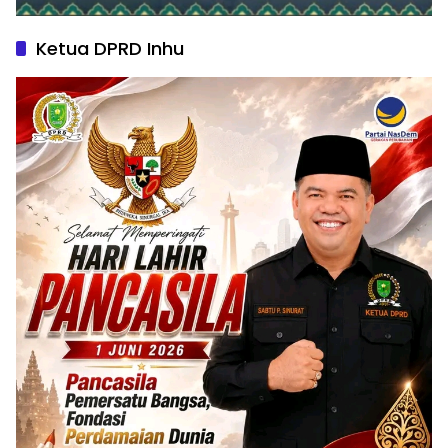
Ketua DPRD Inhu