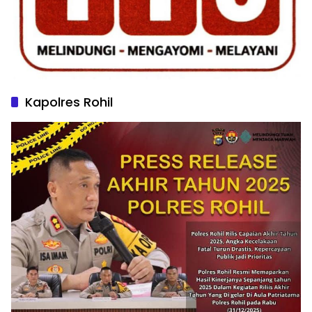
Kapolres Rohil