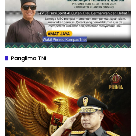
Panglima TNI