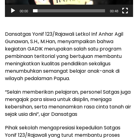
00:00
00:48
Dansatgas Yonif 123/Rajawali Letkol Inf Anhar Agil
Gunawan, S.H., M.Han, menyampaikan bahwa
kegiatan GADIK merupakan salah satu program
pembinaan teritorial yang bertujuan membantu
meningkatkan kualitas pendidikan sekaligus
menumbuhkan semangat belajar anak-anak di
wilayah pedalaman Papua.
“Selain memberikan pelajaran, personel Satgas juga
mengajak para siswa untuk disiplin, menjaga
kebersihan, serta menanamkan rasa cinta tanah air
sejak usia dini”, ujar Dansatgas
Pihak sekolah mengapresiasi kepedulian Satgas
Yonif 123/Rajawali yang turut membantu proses