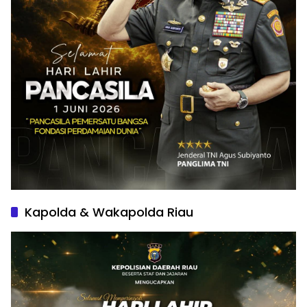
Kapolda & Wakapolda Riau