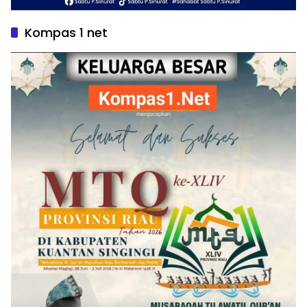
Kompas 1 net