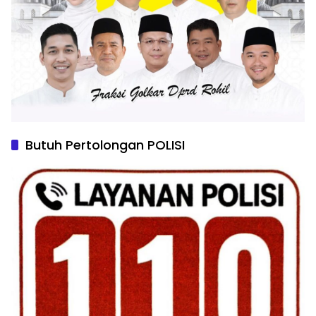
Butuh Pertolongan POLISI