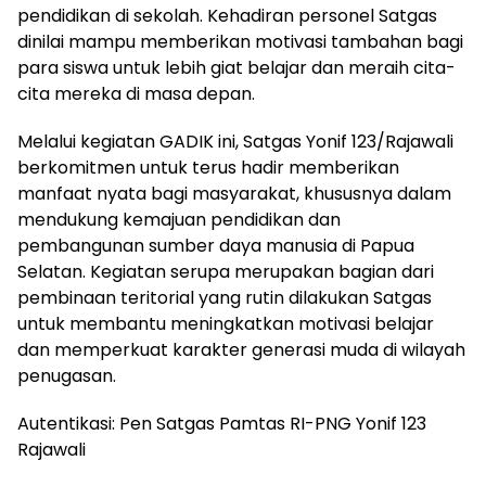
pendidikan di sekolah. Kehadiran personel Satgas
dinilai mampu memberikan motivasi tambahan bagi
para siswa untuk lebih giat belajar dan meraih cita-
cita mereka di masa depan.
Melalui kegiatan GADIK ini, Satgas Yonif 123/Rajawali
berkomitmen untuk terus hadir memberikan
manfaat nyata bagi masyarakat, khususnya dalam
mendukung kemajuan pendidikan dan
pembangunan sumber daya manusia di Papua
Selatan. Kegiatan serupa merupakan bagian dari
pembinaan teritorial yang rutin dilakukan Satgas
untuk membantu meningkatkan motivasi belajar
dan memperkuat karakter generasi muda di wilayah
penugasan.
Autentikasi: Pen Satgas Pamtas RI-PNG Yonif 123
Rajawali