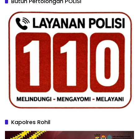
Butuh Pertolongan POLISI
Kapolres Rohil