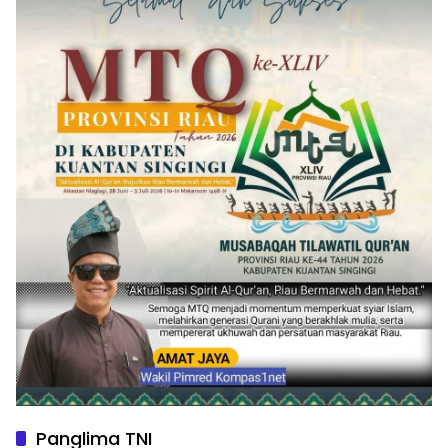
Panglima TNI