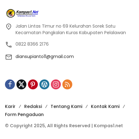
Jalan Lintas Timur no 69 Kelurahan Sorek Satu
Kecamatan Pangkalan Kuras Kabupaten Pelalawan
0822 8366 2176
diansupianto11@gmail.com
Karir
Redaksi
Tentang Kami
Kontak Kami
Form Pengaduan
© Copyright 2025, All Rights Reserved | Kompas1.net