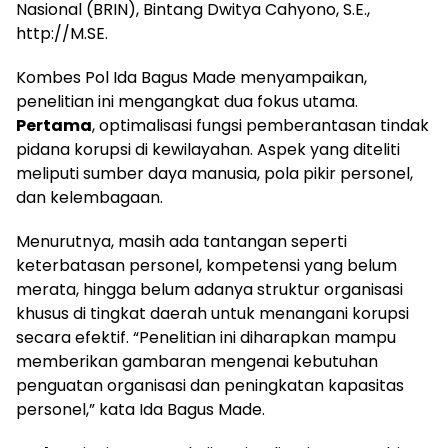
Nasional (BRIN), Bintang Dwitya Cahyono, S.E.,
http://M.SE.
Kombes Pol Ida Bagus Made menyampaikan,
penelitian ini mengangkat dua fokus utama.
Pertama
, optimalisasi fungsi pemberantasan tindak
pidana korupsi di kewilayahan. Aspek yang diteliti
meliputi sumber daya manusia, pola pikir personel,
dan kelembagaan.
Menurutnya, masih ada tantangan seperti
keterbatasan personel, kompetensi yang belum
merata, hingga belum adanya struktur organisasi
khusus di tingkat daerah untuk menangani korupsi
secara efektif. “Penelitian ini diharapkan mampu
memberikan gambaran mengenai kebutuhan
penguatan organisasi dan peningkatan kapasitas
personel,” kata Ida Bagus Made.