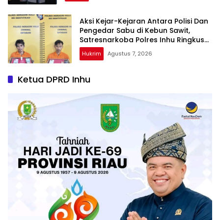
Aksi Kejar-Kejaran Antara Polisi Dan
Pengedar Sabu di Kebun Sawit,
Satresnarkoba Polres Inhu Ringkus
Dua Pelaku
Hukrim
Agustus 7, 2026
Ketua DPRD Inhu