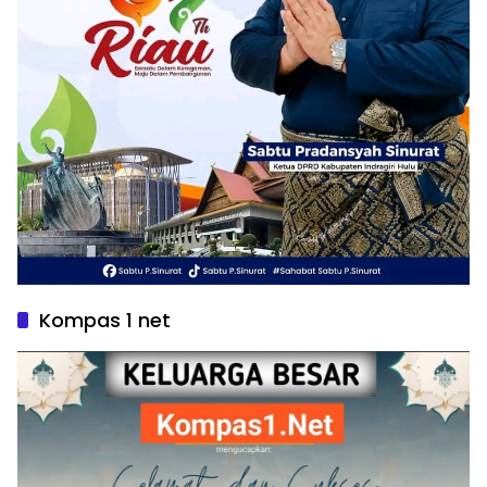
Kompas 1 net