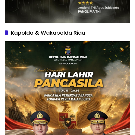
Kapolda & Wakapolda Riau