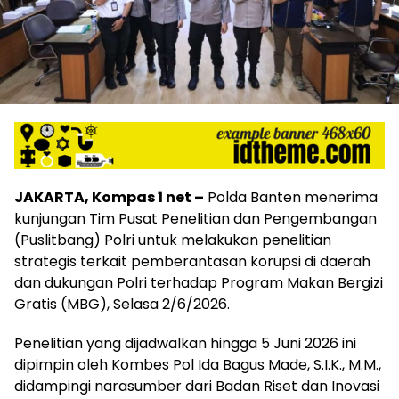
JAKARTA, Kompas 1 net –
Polda Banten menerima
kunjungan Tim Pusat Penelitian dan Pengembangan
(Puslitbang) Polri untuk melakukan penelitian
strategis terkait pemberantasan korupsi di daerah
dan dukungan Polri terhadap Program Makan Bergizi
Gratis (MBG), Selasa 2/6/2026.
Penelitian yang dijadwalkan hingga 5 Juni 2026 ini
dipimpin oleh Kombes Pol Ida Bagus Made, S.I.K., M.M.,
didampingi narasumber dari Badan Riset dan Inovasi