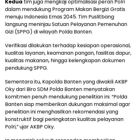
Kedua
tim juga mengkaji optimalisasi peran Polri
dalam mendukung Program Makan Bergizi Gratis
menuju Indonesia Emas 2045. Tim Puslitbang
langsung meninjau Satuan Pelayanan Pemenuhan
Gizi (SPPG) di wilayah Polda Banten.
Verifikasi dilakukan terhadap kesiapan operasional,
kualitas layanan, keamanan pangan, fasilitas dapur,
kualitas makanan, hingga kelengkapan dokumen
pendukung SPPG.
Sementara itu, Kapolda Banten yang diwakili AKBP
Oky dari Biro SDM Polda Banten menyatakan
komitmen penuh mendukung penelitian ini. “Polda
Banten siap memberikan dukungan maksimal agar
penelitian ini menghasilkan rekomendasi yang
konstruktif bagi peningkatan kualitas pelayanan
Polri,” ujar AKBP Oky.