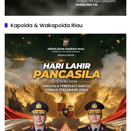
Kapolda & Wakapolda Riau