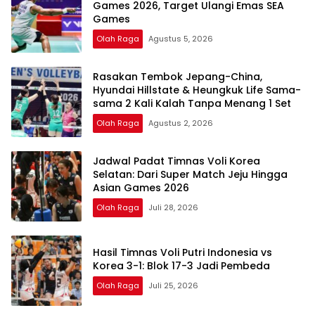
Games 2026, Target Ulangi Emas SEA
Games
Olah Raga
Agustus 5, 2026
Rasakan Tembok Jepang-China,
Hyundai Hillstate & Heungkuk Life Sama-
sama 2 Kali Kalah Tanpa Menang 1 Set
Olah Raga
Agustus 2, 2026
Jadwal Padat Timnas Voli Korea
Selatan: Dari Super Match Jeju Hingga
Asian Games 2026
Olah Raga
Juli 28, 2026
Hasil Timnas Voli Putri Indonesia vs
Korea 3-1: Blok 17-3 Jadi Pembeda
Olah Raga
Juli 25, 2026