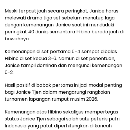
Meski terpaut jauh secara peringkat, Janice harus
melewati drama tiga set sebelum menutup laga
dengan kemenangan. Janice saat ini menduduki
peringkat 40 dunia, sementara Hibino berada jauh di
bawahnya.
Kemenangan di set pertama 6-4 sempat dibalas
Hibino di set kedua 3-6. Namun di set penentuan,
Janice tampil dominan dan mengunci kemenangan
6-2.
Hasil positif di babak pertama ini jadi modal penting
bagi Janice Tjen dalam mengarungi rangkaian
turnamen lapangan rumput musim 2026.
Kemenangan atas Hibino sekaligus mempertegas
status Janice Tjen sebagai salah satu petenis putri
Indonesia yang patut diperhitungkan di kancah