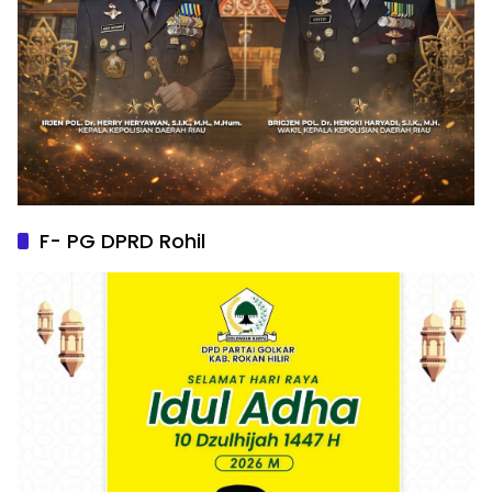
F- PG DPRD Rohil