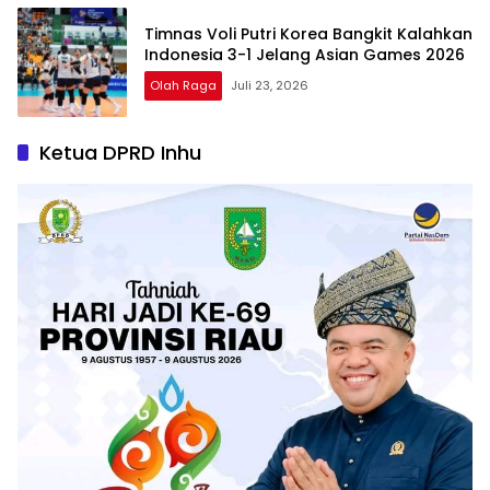
Timnas Voli Putri Korea Bangkit Kalahkan
Indonesia 3-1 Jelang Asian Games 2026
Olah Raga
Juli 23, 2026
Ketua DPRD Inhu