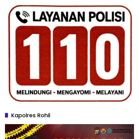
Kapolres Rohil