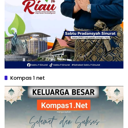
Kompas 1 net