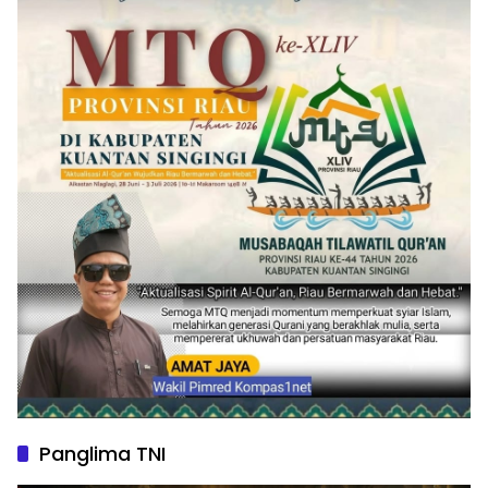
Panglima TNI