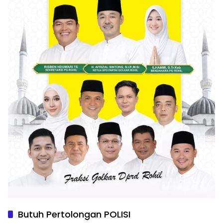
Butuh Pertolongan POLISI