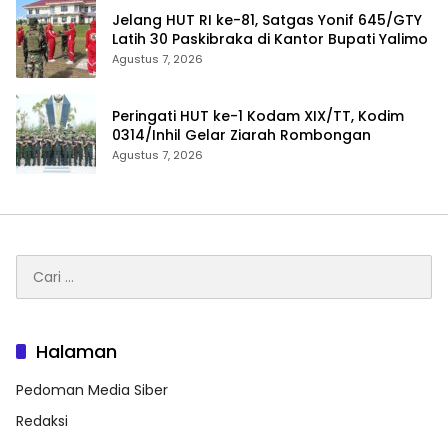
Jelang HUT RI ke-81, Satgas Yonif 645/GTY
Latih 30 Paskibraka di Kantor Bupati Yalimo
Agustus 7, 2026
Peringati HUT ke-1 Kodam XIX/TT, Kodim
0314/Inhil Gelar Ziarah Rombongan
Agustus 7, 2026
Cari
untuk:
Halaman
Pedoman Media Siber
Redaksi