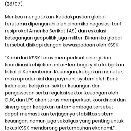
(28/07).
Menkeu mengatakan, ketidakpastian global
terutama dipengaruhi oleh dinamika negosiasi tarif
resiprokal Amerika Serikat (AS) dan eskalasi
ketegangan geopolitik juga militer. Dinamika global
tersebut disikapi dengan kewaspadaan oleh KSSK.
“Kami dari KSSK terus memperkuat sinergi dan
koordinasi kebijakan antar-lembaga yaitu kebijakan
fiskal di Kementerian Keuangan, kebijakan moneter,
makroprudensial dan payment system oleh Bank
Indonesia, kebijakan sektor keuangan dan
pengawasan serta regulasi sektor keuangan oleh
OJK, dan LPS akan terus memperkuat koordinasi dan
sinergi agar kebijakan antar-lembaga tersebut
dapat memastikan terjaganya stabilitas sistem
keuangan, namun juga sekaligus yang penting untuk
fokus KSSK mendorong pertumbuhan ekonomi,”