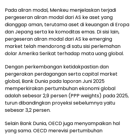
Pada aliran modal, Menkeu menjelaskan terjadi
pergeseran aliran modal dari AS ke aset yang
dianggap aman, terutama aset di keuangan di Eropa
dan Jepang serta ke komoditas emas. Di sisi lain,
pergeseran aliran modal dari AS ke emerging
market telah mendorong di satu sisi perlemahan
dolar Amerika Serikat terhadap mata uang global.
Dengan perkembangan ketidakpastian dan
pergerakan perdagangan serta capital market
global, Bank Dunia pada laporan Juni 2025
memperkirakan pertumbuhan ekonomi global
adalah sebesar 2,9 persen (PPP weights) pada 2025,
turun dibandingkan proyeksi sebelumnya yaitu
sebesar 3,2 persen.
Selain Bank Dunia, OECD juga menyampaikan hal
yang sama. OECD merevisi pertumbuhan