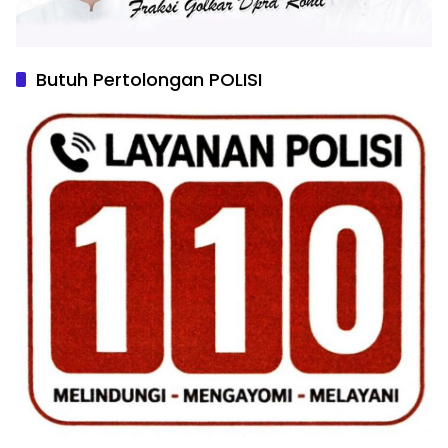
Butuh Pertolongan POLISI