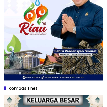
Kompas 1 net