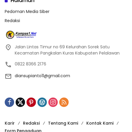
Halaman
Pedoman Media Siber
Redaksi
Jalan Lintas Timur no 69 Kelurahan Sorek Satu
Kecamatan Pangkalan Kuras Kabupaten Pelalawan
0822 8366 2176
diansupianto11@gmail.com
Karir
Redaksi
Tentang Kami
Kontak Kami
Form Pengaduan