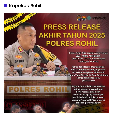
Kapolres Rohil