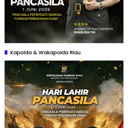
Kapolda & Wakapolda Riau