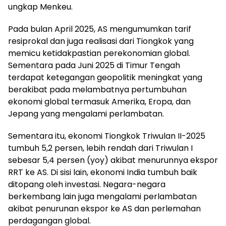
ungkap Menkeu.
Pada bulan April 2025, AS mengumumkan tarif
resiprokal dan juga realisasi dari Tiongkok yang
memicu ketidakpastian perekonomian global.
Sementara pada Juni 2025 di Timur Tengah
terdapat ketegangan geopolitik meningkat yang
berakibat pada melambatnya pertumbuhan
ekonomi global termasuk Amerika, Eropa, dan
Jepang yang mengalami perlambatan.
Sementara itu, ekonomi Tiongkok Triwulan II-2025
tumbuh 5,2 persen, lebih rendah dari Triwulan I
sebesar 5,4 persen (yoy) akibat menurunnya ekspor
RRT ke AS. Di sisi lain, ekonomi India tumbuh baik
ditopang oleh investasi. Negara-negara
berkembang lain juga mengalami perlambatan
akibat penurunan ekspor ke AS dan perlemahan
perdagangan global.