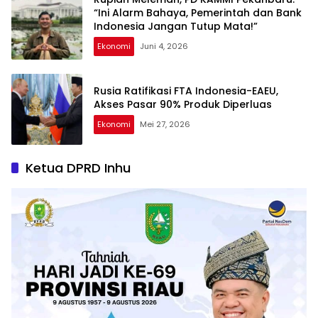
“Ini Alarm Bahaya, Pemerintah dan Bank
Indonesia Jangan Tutup Mata!”
Ekonomi
Juni 4, 2026
Rusia Ratifikasi FTA Indonesia-EAEU,
Akses Pasar 90% Produk Diperluas
Ekonomi
Mei 27, 2026
Ketua DPRD Inhu