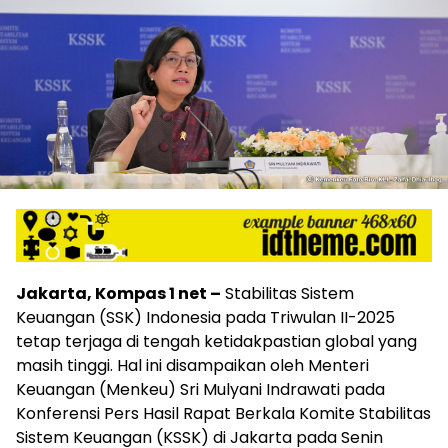
Jakarta, Kompas 1 net –
Stabilitas Sistem
Keuangan (SSK) Indonesia pada Triwulan II-2025
tetap terjaga di tengah ketidakpastian global yang
masih tinggi. Hal ini disampaikan oleh Menteri
Keuangan (Menkeu) Sri Mulyani Indrawati pada
Konferensi Pers Hasil Rapat Berkala Komite Stabilitas
Sistem Keuangan (KSSK) di Jakarta pada Senin