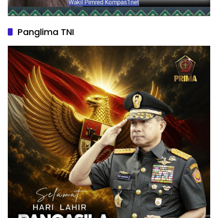
Panglima TNI