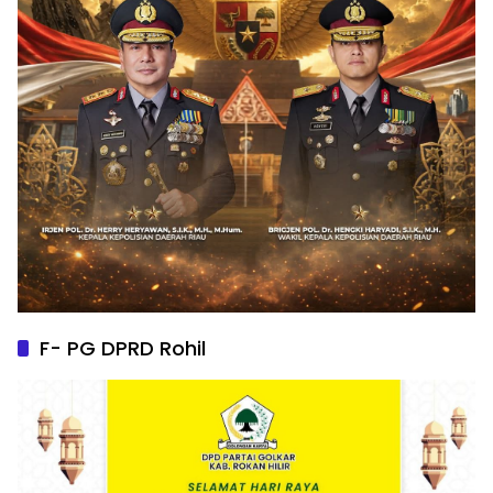
F- PG DPRD Rohil