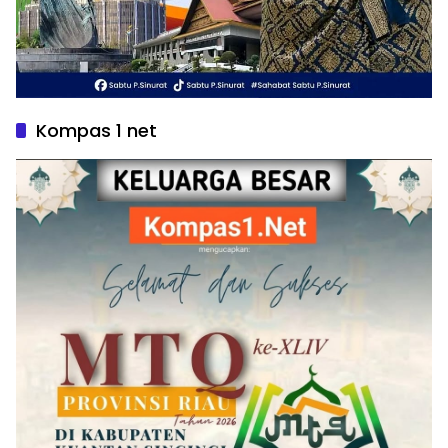
Kompas 1 net