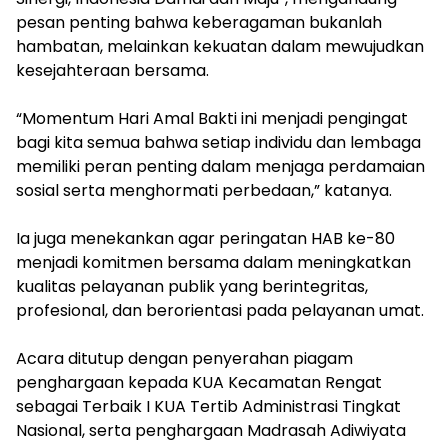
pesan penting bahwa keberagaman bukanlah
hambatan, melainkan kekuatan dalam mewujudkan
kesejahteraan bersama.
‎“Momentum Hari Amal Bakti ini menjadi pengingat
bagi kita semua bahwa setiap individu dan lembaga
memiliki peran penting dalam menjaga perdamaian
sosial serta menghormati perbedaan,” katanya.
‎Ia juga menekankan agar peringatan HAB ke-80
menjadi komitmen bersama dalam meningkatkan
kualitas pelayanan publik yang berintegritas,
profesional, dan berorientasi pada pelayanan umat.
‎Acara ditutup dengan penyerahan piagam
penghargaan kepada KUA Kecamatan Rengat
sebagai Terbaik I KUA Tertib Administrasi Tingkat
Nasional, serta penghargaan Madrasah Adiwiyata