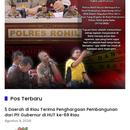
Pos Terbaru
5 Daerah di Riau Terima Penghargaan Pembangunan
dari Plt Gubernur di HUT ke-69 Riau
Agustus 9, 2026