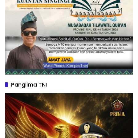
Panglima TNI