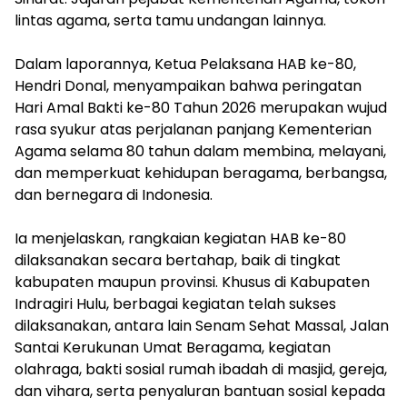
lintas agama, serta tamu undangan lainnya.
‎Dalam laporannya, Ketua Pelaksana HAB ke-80,
Hendri Donal, menyampaikan bahwa peringatan
Hari Amal Bakti ke-80 Tahun 2026 merupakan wujud
rasa syukur atas perjalanan panjang Kementerian
Agama selama 80 tahun dalam membina, melayani,
dan memperkuat kehidupan beragama, berbangsa,
dan bernegara di Indonesia.
‎Ia menjelaskan, rangkaian kegiatan HAB ke-80
dilaksanakan secara bertahap, baik di tingkat
kabupaten maupun provinsi. Khusus di Kabupaten
Indragiri Hulu, berbagai kegiatan telah sukses
dilaksanakan, antara lain Senam Sehat Massal, Jalan
Santai Kerukunan Umat Beragama, kegiatan
olahraga, bakti sosial rumah ibadah di masjid, gereja,
dan vihara, serta penyaluran bantuan sosial kepada