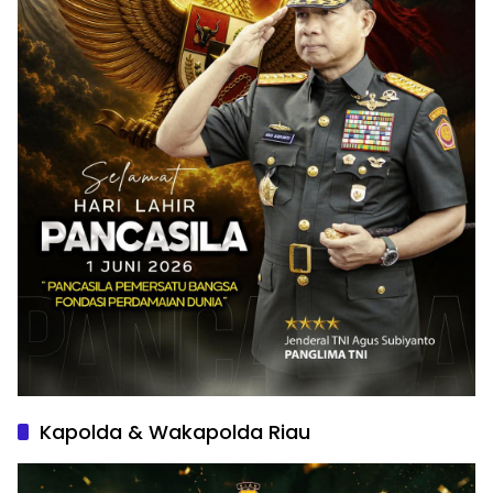
Kapolda & Wakapolda Riau