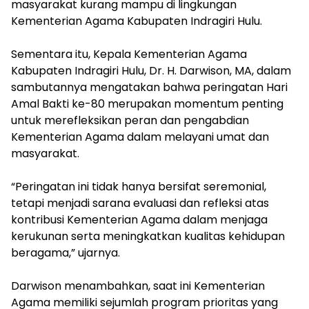
masyarakat kurang mampu di lingkungan
Kementerian Agama Kabupaten Indragiri Hulu.
‎Sementara itu, Kepala Kementerian Agama
Kabupaten Indragiri Hulu, Dr. H. Darwison, MA, dalam
sambutannya mengatakan bahwa peringatan Hari
Amal Bakti ke-80 merupakan momentum penting
untuk merefleksikan peran dan pengabdian
Kementerian Agama dalam melayani umat dan
masyarakat.
‎“Peringatan ini tidak hanya bersifat seremonial,
tetapi menjadi sarana evaluasi dan refleksi atas
kontribusi Kementerian Agama dalam menjaga
kerukunan serta meningkatkan kualitas kehidupan
beragama,” ujarnya.
‎Darwison menambahkan, saat ini Kementerian
Agama memiliki sejumlah program prioritas yang