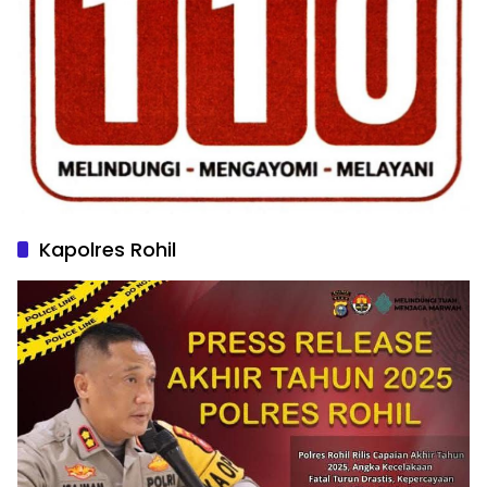
Kapolres Rohil