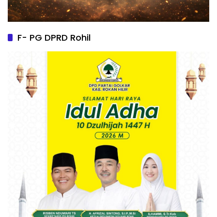
F- PG DPRD Rohil