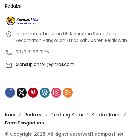
Redaksi
Jalan Lintas Timur no 69 Kelurahan Sorek Satu
Kecamatan Pangkalan Kuras Kabupaten Pelalawan
0822 8366 2176
diansupianto11@gmail.com
Karir
Redaksi
Tentang Kami
Kontak Kami
Form Pengaduan
© Copyright 2025, All Rights Reserved | Kompas1.net