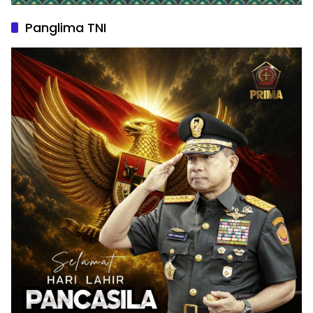
Panglima TNI