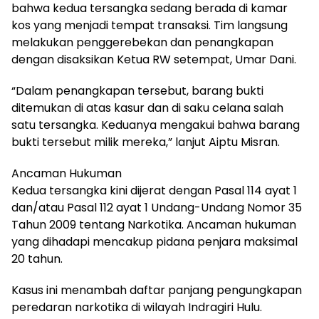
bahwa kedua tersangka sedang berada di kamar
kos yang menjadi tempat transaksi. Tim langsung
melakukan penggerebekan dan penangkapan
dengan disaksikan Ketua RW setempat, Umar Dani.
“Dalam penangkapan tersebut, barang bukti
ditemukan di atas kasur dan di saku celana salah
satu tersangka. Keduanya mengakui bahwa barang
bukti tersebut milik mereka,” lanjut Aiptu Misran.
Ancaman Hukuman
Kedua tersangka kini dijerat dengan Pasal 114 ayat 1
dan/atau Pasal 112 ayat 1 Undang-Undang Nomor 35
Tahun 2009 tentang Narkotika. Ancaman hukuman
yang dihadapi mencakup pidana penjara maksimal
20 tahun.
Kasus ini menambah daftar panjang pengungkapan
peredaran narkotika di wilayah Indragiri Hulu.