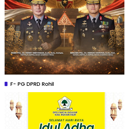
F- PG DPRD Rohil