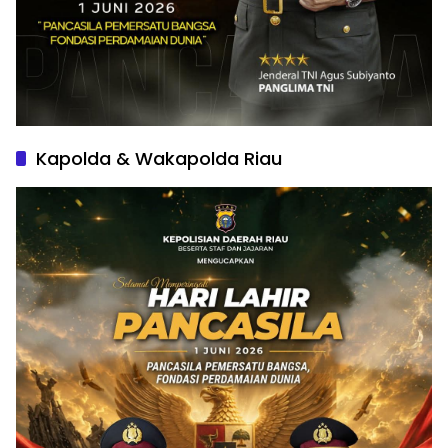
Kapolda & Wakapolda Riau