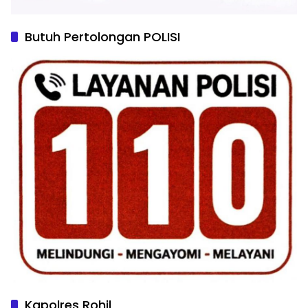
Butuh Pertolongan POLISI
Kapolres Rohil