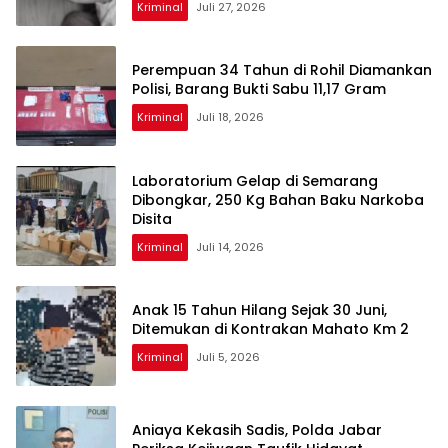
Kriminal
Juli 27, 2026
Perempuan 34 Tahun di Rohil Diamankan
Polisi, Barang Bukti Sabu 11,17 Gram
Kriminal
Juli 18, 2026
Laboratorium Gelap di Semarang
Dibongkar, 250 Kg Bahan Baku Narkoba
Disita
Kriminal
Juli 14, 2026
Anak 15 Tahun Hilang Sejak 30 Juni,
Ditemukan di Kontrakan Mahato Km 2
Kriminal
Juli 5, 2026
Aniaya Kekasih Sadis, Polda Jabar