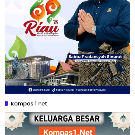
Kompas 1 net