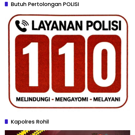
Butuh Pertolongan POLISI
Kapolres Rohil