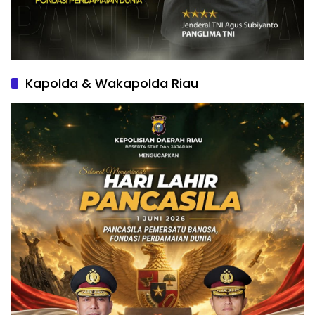
Kapolda & Wakapolda Riau