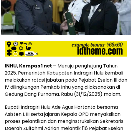
INHU, Kompas 1 net –
Menuju penghujung Tahun
2025, Pemerintah Kabupaten Indragiri Hulu kembali
melakukan rotasi jabatan pada Pejabat Eselon III dan
IV dilingkungan Pemkab Inhu yang dilaksanakan di
Gedung Dang Purnama, Rabu (31/12/2025) malam.
Bupati Indragiri Hulu Ade Agus Hartanto bersama
Asisten I, III serta jajaran Kepala OPD menyaksikan
proses pelantikan dan menginstruksikan Sekretaris
Daerah Zulfahmi Adrian melantik 116 Pejabat Eselon