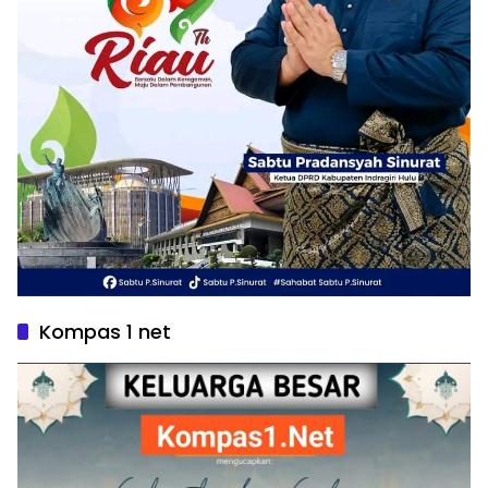
Kompas 1 net