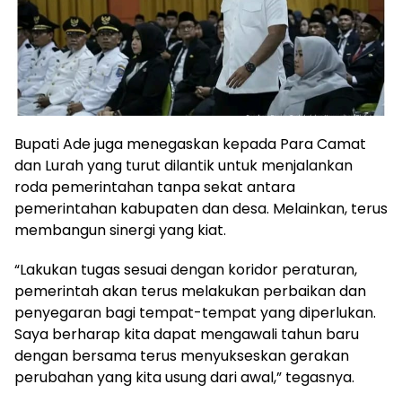
Bupati Ade juga menegaskan kepada Para Camat
dan Lurah yang turut dilantik untuk menjalankan
roda pemerintahan tanpa sekat antara
pemerintahan kabupaten dan desa. Melainkan, terus
membangun sinergi yang kiat.
“Lakukan tugas sesuai dengan koridor peraturan,
pemerintah akan terus melakukan perbaikan dan
penyegaran bagi tempat-tempat yang diperlukan.
Saya berharap kita dapat mengawali tahun baru
dengan bersama terus menyukseskan gerakan
perubahan yang kita usung dari awal,” tegasnya.