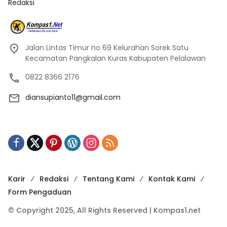
Redaksi
Jalan Lintas Timur no 69 Kelurahan Sorek Satu
Kecamatan Pangkalan Kuras Kabupaten Pelalawan
0822 8366 2176
diansupianto11@gmail.com
Karir
Redaksi
Tentang Kami
Kontak Kami
Form Pengaduan
© Copyright 2025, All Rights Reserved | Kompas1.net