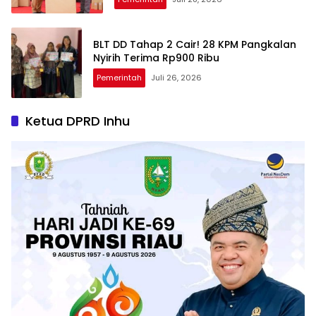
BLT DD Tahap 2 Cair! 28 KPM Pangkalan
Nyirih Terima Rp900 Ribu
Pemerintah
Juli 26, 2026
Ketua DPRD Inhu