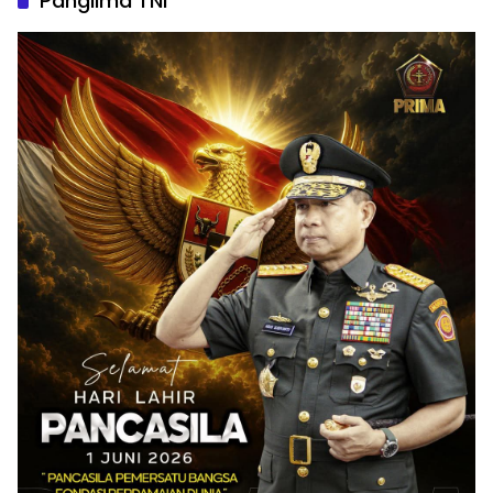
Panglima TNI