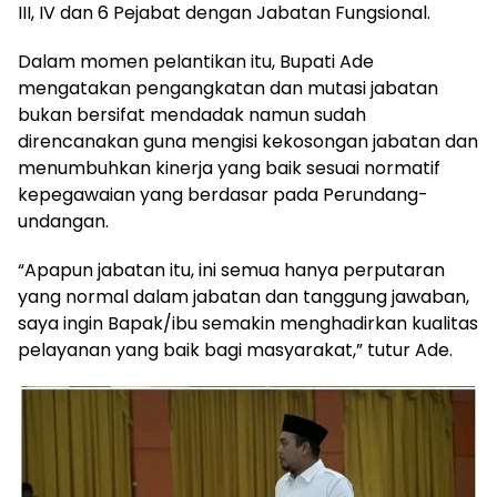
III, IV dan 6 Pejabat dengan Jabatan Fungsional.
Dalam momen pelantikan itu, Bupati Ade
mengatakan pengangkatan dan mutasi jabatan
bukan bersifat mendadak namun sudah
direncanakan guna mengisi kekosongan jabatan dan
menumbuhkan kinerja yang baik sesuai normatif
kepegawaian yang berdasar pada Perundang-
undangan.
“Apapun jabatan itu, ini semua hanya perputaran
yang normal dalam jabatan dan tanggung jawaban,
saya ingin Bapak/ibu semakin menghadirkan kualitas
pelayanan yang baik bagi masyarakat,” tutur Ade.