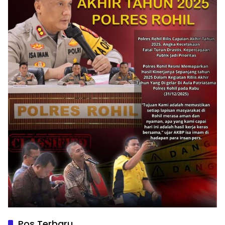
Pos Terbaru