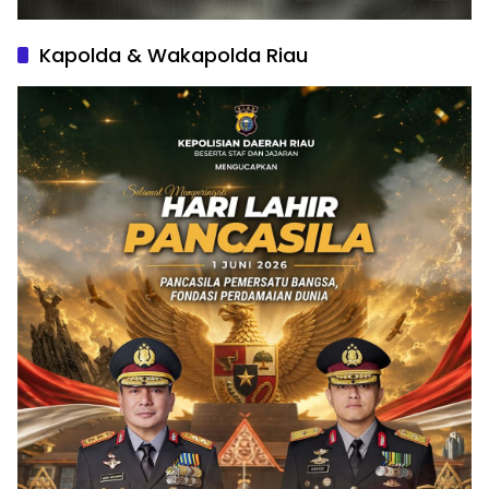
Kapolda & Wakapolda Riau