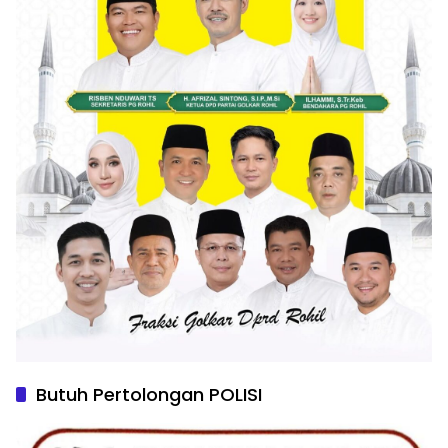
Butuh Pertolongan POLISI