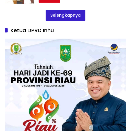
Selengkapnya
Ketua DPRD Inhu