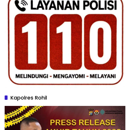
Kapolres Rohil