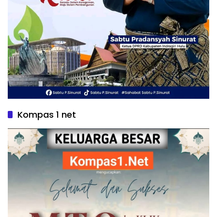
Kompas 1 net