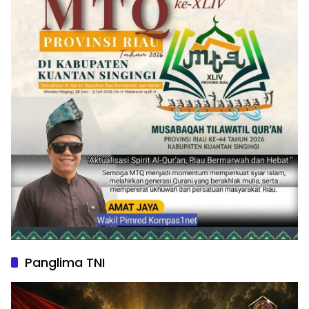
Panglima TNI