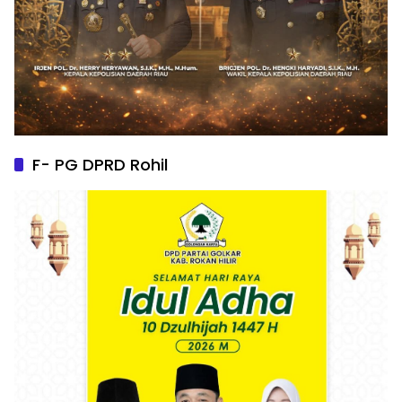
F- PG DPRD Rohil