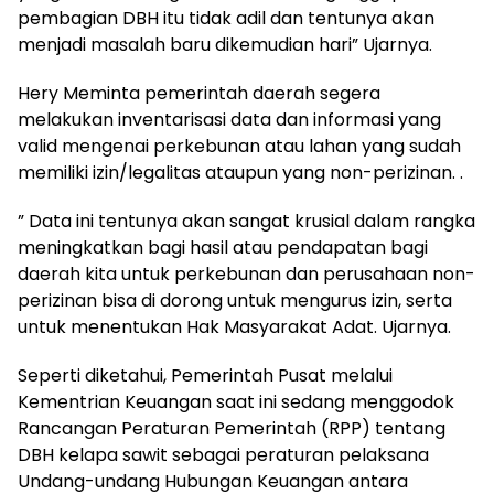
pembagian DBH itu tidak adil dan tentunya akan
menjadi masalah baru dikemudian hari” Ujarnya.
Hery Meminta pemerintah daerah segera
melakukan inventarisasi data dan informasi yang
valid mengenai perkebunan atau lahan yang sudah
memiliki izin/legalitas ataupun yang non-perizinan. .
” Data ini tentunya akan sangat krusial dalam rangka
meningkatkan bagi hasil atau pendapatan bagi
daerah kita untuk perkebunan dan perusahaan non-
perizinan bisa di dorong untuk mengurus izin, serta
untuk menentukan Hak Masyarakat Adat. Ujarnya.
Seperti diketahui, Pemerintah Pusat melalui
Kementrian Keuangan saat ini sedang menggodok
Rancangan Peraturan Pemerintah (RPP) tentang
DBH kelapa sawit sebagai peraturan pelaksana
Undang-undang Hubungan Keuangan antara