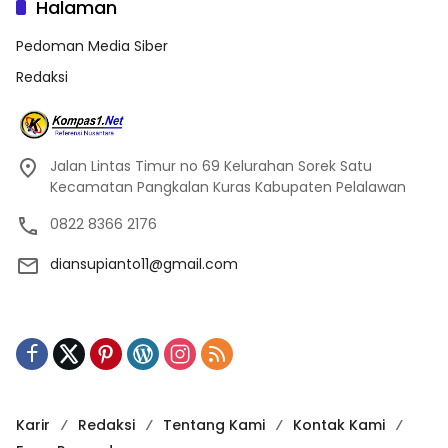
Halaman
Pedoman Media Siber
Redaksi
Jalan Lintas Timur no 69 Kelurahan Sorek Satu
Kecamatan Pangkalan Kuras Kabupaten Pelalawan
0822 8366 2176
diansupianto11@gmail.com
Karir
Redaksi
Tentang Kami
Kontak Kami