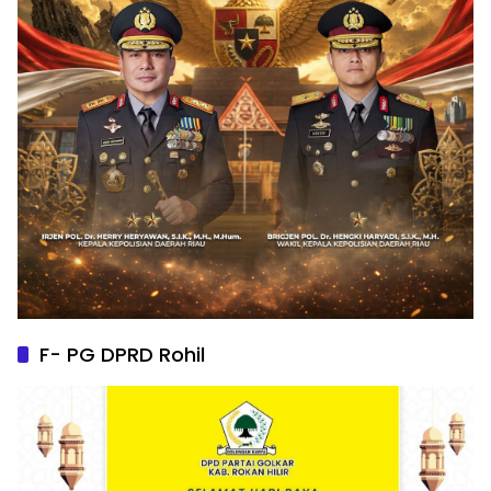
F- PG DPRD Rohil