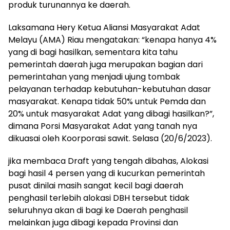
produk turunannya ke daerah.
Laksamana Hery Ketua Aliansi Masyarakat Adat
Melayu (AMA) Riau mengatakan: “kenapa hanya 4%
yang di bagi hasilkan, sementara kita tahu
pemerintah daerah juga merupakan bagian dari
pemerintahan yang menjadi ujung tombak
pelayanan terhadap kebutuhan-kebutuhan dasar
masyarakat. Kenapa tidak 50% untuk Pemda dan
20% untuk masyarakat Adat yang dibagi hasilkan?”,
dimana Porsi Masyarakat Adat yang tanah nya
dikuasai oleh Koorporasi sawit. Selasa (20/6/2023).
jika membaca Draft yang tengah dibahas, Alokasi
bagi hasil 4 persen yang di kucurkan pemerintah
pusat dinilai masih sangat kecil bagi daerah
penghasil terlebih alokasi DBH tersebut tidak
seluruhnya akan di bagi ke Daerah penghasil
melainkan juga dibagi kepada Provinsi dan