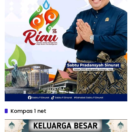
Kompas 1 net