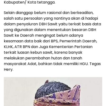
Kabupaten/ Kota tetangga.
Selain dianggap belum rasional dan berkeadilan,
salah satu persoalan yang nantinya akan di hadapi
dalam penyaluran DBH Sawit yaitu terkait basis data
yang digunakan dalam menentukan besaran DBH
Sawit ke Daerah mengingat belum adanya
kesamaan data baik dari BPS, Pemerintah Daerah,
KLHK, ATR BPN dan Juga Kementerian Pertanian
terkait luasan kebun sawit, karena banyak
melakukan perambahan hutan dan tanah
masyarakat Adat, bahkan tidak memiliki HGU. Tegas
Hery.