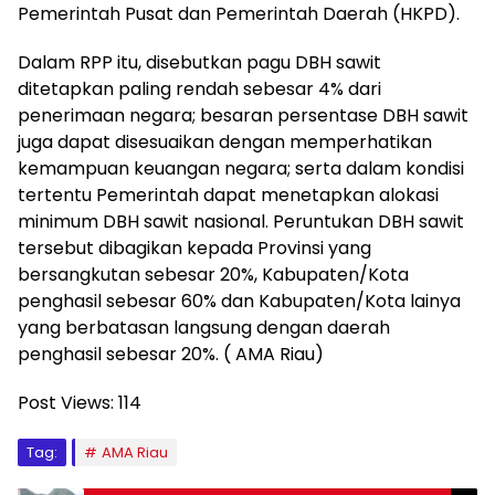
Pemerintah Pusat dan Pemerintah Daerah (HKPD).
Dalam RPP itu, disebutkan pagu DBH sawit
ditetapkan paling rendah sebesar 4% dari
penerimaan negara; besaran persentase DBH sawit
juga dapat disesuaikan dengan memperhatikan
kemampuan keuangan negara; serta dalam kondisi
tertentu Pemerintah dapat menetapkan alokasi
minimum DBH sawit nasional. Peruntukan DBH sawit
tersebut dibagikan kepada Provinsi yang
bersangkutan sebesar 20%, Kabupaten/Kota
penghasil sebesar 60% dan Kabupaten/Kota lainya
yang berbatasan langsung dengan daerah
penghasil sebesar 20%. ( AMA Riau)
Post Views:
114
Tag:
AMA Riau