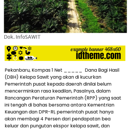
Pekanbaru, Kompas 1 Net _____ Dana Bagi Hasil
(DBH) Kelapa Sawit yang akan di kucurkan
Pemerintah pusat kepada daerah dinilai belum
mencerminkan rasa keadilan, Pasalnya, dalam
Rancangan Peraturan Pemerintah (RPP) yang saat
ini tengah di bahas bersama antara Kementrian
Keuangan dan DPR-RI, pemerintah pusat hanya
akan membagi 4 Persen dari pendapatan bea
keluar dan pungutan ekspor kelapa sawit, dan