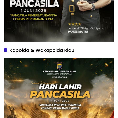
Kapolda & Wakapolda Riau