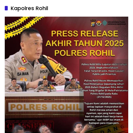
Kapolres Rohil