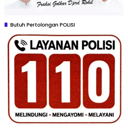
Butuh Pertolongan POLISI