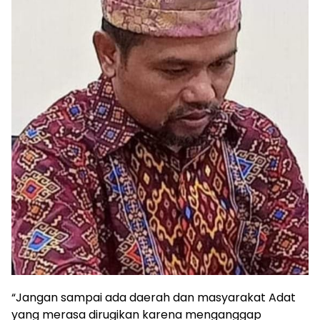
“Jangan sampai ada daerah dan masyarakat Adat
yang merasa dirugikan karena menganggap