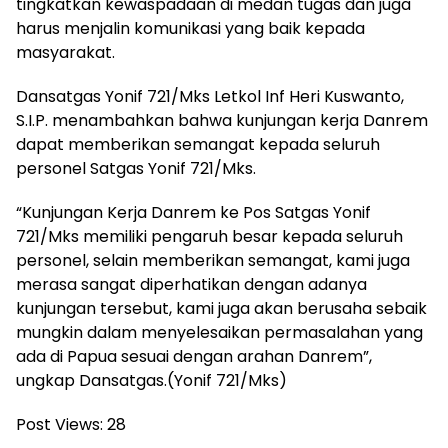
tingkatkan kewaspadaan di medan tugas dan juga
harus menjalin komunikasi yang baik kepada
masyarakat.
Dansatgas Yonif 721/Mks Letkol Inf Heri Kuswanto,
S.I.P. menambahkan bahwa kunjungan kerja Danrem
dapat memberikan semangat kepada seluruh
personel Satgas Yonif 721/Mks.
“Kunjungan Kerja Danrem ke Pos Satgas Yonif
721/Mks memiliki pengaruh besar kepada seluruh
personel, selain memberikan semangat, kami juga
merasa sangat diperhatikan dengan adanya
kunjungan tersebut, kami juga akan berusaha sebaik
mungkin dalam menyelesaikan permasalahan yang
ada di Papua sesuai dengan arahan Danrem”,
ungkap Dansatgas.(Yonif 721/Mks)
Post Views:
28