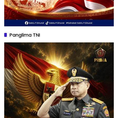
Panglima TNI