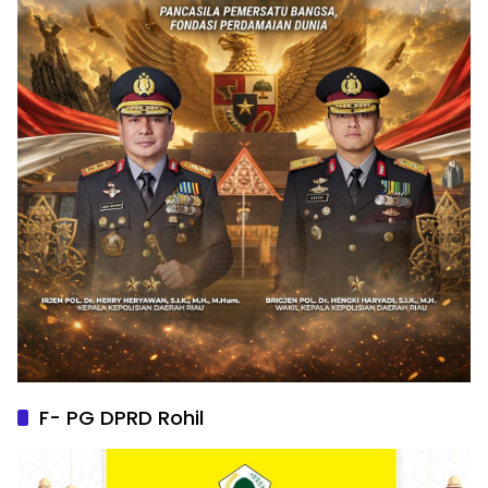
F- PG DPRD Rohil