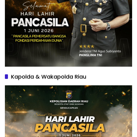
Kapolda & Wakapolda Riau