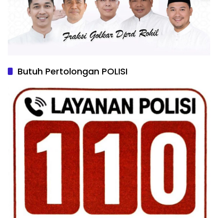
Butuh Pertolongan POLISI