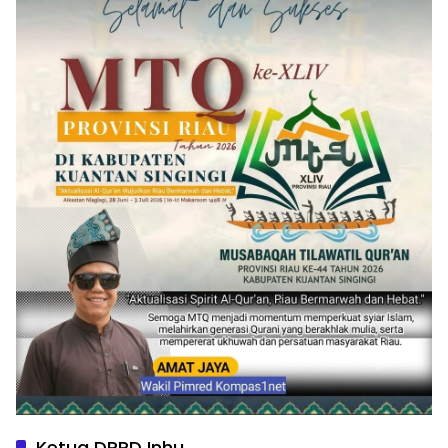
Ketua DPRD Inhu