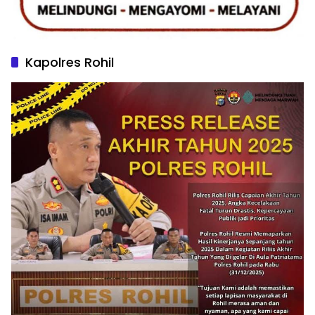
Kapolres Rohil