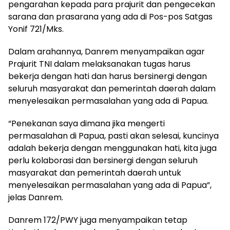
pengarahan kepada para prajurit dan pengecekan
sarana dan prasarana yang ada di Pos-pos Satgas
Yonif 721/Mks.
Dalam arahannya, Danrem menyampaikan agar
Prajurit TNI dalam melaksanakan tugas harus
bekerja dengan hati dan harus bersinergi dengan
seluruh masyarakat dan pemerintah daerah dalam
menyelesaikan permasalahan yang ada di Papua.
“Penekanan saya dimana jika mengerti
permasalahan di Papua, pasti akan selesai, kuncinya
adalah bekerja dengan menggunakan hati, kita juga
perlu kolaborasi dan bersinergi dengan seluruh
masyarakat dan pemerintah daerah untuk
menyelesaikan permasalahan yang ada di Papua”,
jelas Danrem.
Danrem 172/PWY juga menyampaikan tetap