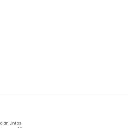
alan Lintas