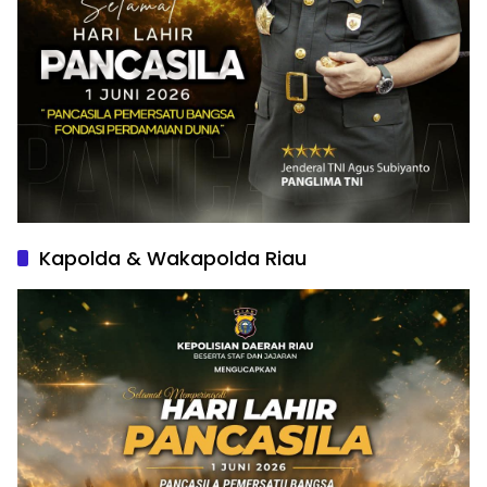
Kapolda & Wakapolda Riau