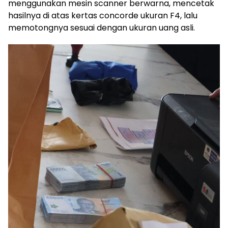
menggunakan mesin scanner berwarna, mencetak
hasilnya di atas kertas concorde ukuran F4, lalu
memotongnya sesuai dengan ukuran uang asli.