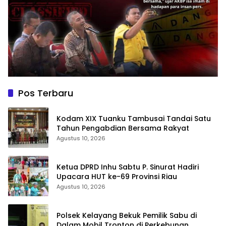
Pos Terbaru
Kodam XIX Tuanku Tambusai Tandai Satu
Tahun Pengabdian Bersama Rakyat
Agustus 10, 2026
Ketua DPRD Inhu Sabtu P. Sinurat Hadiri
Upacara HUT ke-69 Provinsi Riau
Agustus 10, 2026
Polsek Kelayang Bekuk Pemilik Sabu di
Dalam Mobil Tronton di Perkebunan