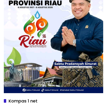
Kompas 1 net