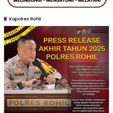
Kapolres Rohil