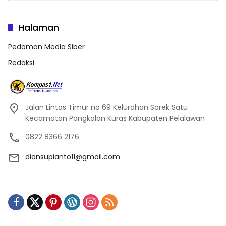
Halaman
Pedoman Media Siber
Redaksi
Jalan Lintas Timur no 69 Kelurahan Sorek Satu
Kecamatan Pangkalan Kuras Kabupaten Pelalawan
0822 8366 2176
diansupianto11@gmail.com