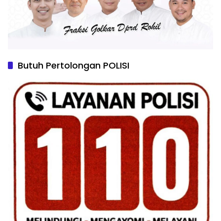
Butuh Pertolongan POLISI