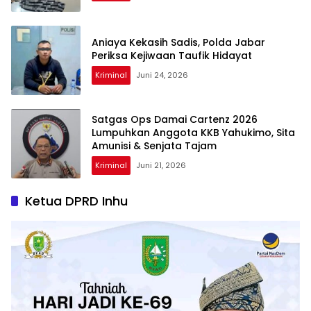
Aniaya Kekasih Sadis, Polda Jabar
Periksa Kejiwaan Taufik Hidayat
Kriminal
Juni 24, 2026
Satgas Ops Damai Cartenz 2026
Lumpuhkan Anggota KKB Yahukimo, Sita
Amunisi & Senjata Tajam
Kriminal
Juni 21, 2026
Ketua DPRD Inhu