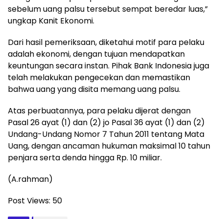
sebelum uang palsu tersebut sempat beredar luas,”
ungkap Kanit Ekonomi.
Dari hasil pemeriksaan, diketahui motif para pelaku
adalah ekonomi, dengan tujuan mendapatkan
keuntungan secara instan. Pihak Bank Indonesia juga
telah melakukan pengecekan dan memastikan
bahwa uang yang disita memang uang palsu.
Atas perbuatannya, para pelaku dijerat dengan
Pasal 26 ayat (1) dan (2) jo Pasal 36 ayat (1) dan (2)
Undang-Undang Nomor 7 Tahun 2011 tentang Mata
Uang, dengan ancaman hukuman maksimal 10 tahun
penjara serta denda hingga Rp. 10 miliar.
(A.rahman)
Post Views:
50