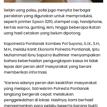
Selain uang palsu, polisi juga menyita berbagai
peralatan yang digunakan untuk memproduksi,
seperti printer Epson 3210, stempel cap, handphone,
kertas warna, gunting, lem, hingga beberapa ikatan
uang hasil cetakan yang belum dipotong.
Kapolresta Pontianak Kombes Pol Suyono, S.I.K., S.H.,
M.H., melalui Kanit Ekonomi Polresta Pontianak, Iptu
Muhammad Ibnu Saputra Budhiniar menyampaikan
bahwa keberhasilan pengungkapan kasus ini tidak
lepas dari peran aktif masyarakat yang berani
memberikan informasi.
“Karena adanya peran dan keaktifan masyarakat
yang melapor, Satreskrim Polresta Pontianak
langsung bergerak cepat melakukan
penggeledahan di lokasi. Hasilnya, kami berhasil
mengamankan para pelaku beserta barang bukti