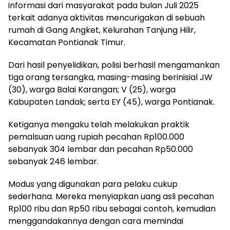
informasi dari masyarakat pada bulan Juli 2025
terkait adanya aktivitas mencurigakan di sebuah
rumah di Gang Angket, Kelurahan Tanjung Hilir,
Kecamatan Pontianak Timur.
Dari hasil penyelidikan, polisi berhasil mengamankan
tiga orang tersangka, masing-masing berinisial JW
(30), warga Balai Karangan; V (25), warga
Kabupaten Landak; serta EY (45), warga Pontianak.
Ketiganya mengaku telah melakukan praktik
pemalsuan uang rupiah pecahan Rp100.000
sebanyak 304 lembar dan pecahan Rp50.000
sebanyak 246 lembar.
Modus yang digunakan para pelaku cukup
sederhana. Mereka menyiapkan uang asli pecahan
Rp100 ribu dan Rp50 ribu sebagai contoh, kemudian
menggandakannya dengan cara memindai