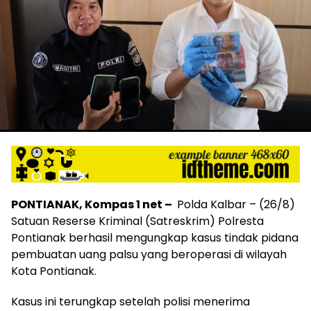
PONTIANAK, Kompas 1 net –
Polda Kalbar – (26/8)
Satuan Reserse Kriminal (Satreskrim) Polresta
Pontianak berhasil mengungkap kasus tindak pidana
pembuatan uang palsu yang beroperasi di wilayah
Kota Pontianak.
Kasus ini terungkap setelah polisi menerima