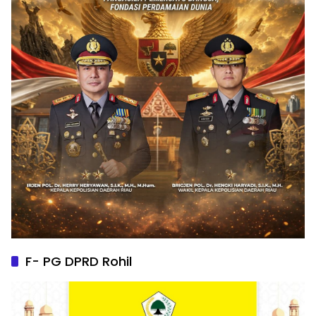
F- PG DPRD Rohil