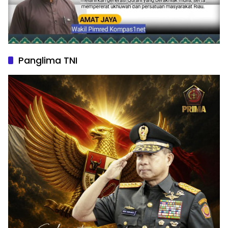
Panglima TNI