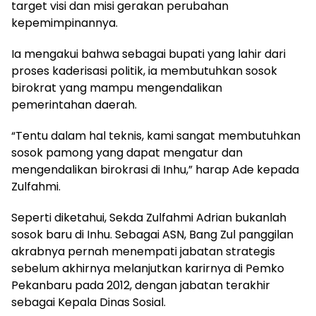
target visi dan misi gerakan perubahan
kepemimpinannya.
Ia mengakui bahwa sebagai bupati yang lahir dari
proses kaderisasi politik, ia membutuhkan sosok
birokrat yang mampu mengendalikan
pemerintahan daerah.
“Tentu dalam hal teknis, kami sangat membutuhkan
sosok pamong yang dapat mengatur dan
mengendalikan birokrasi di Inhu,” harap Ade kepada
Zulfahmi.
Seperti diketahui, Sekda Zulfahmi Adrian bukanlah
sosok baru di Inhu. Sebagai ASN, Bang Zul panggilan
akrabnya pernah menempati jabatan strategis
sebelum akhirnya melanjutkan karirnya di Pemko
Pekanbaru pada 2012, dengan jabatan terakhir
sebagai Kepala Dinas Sosial.