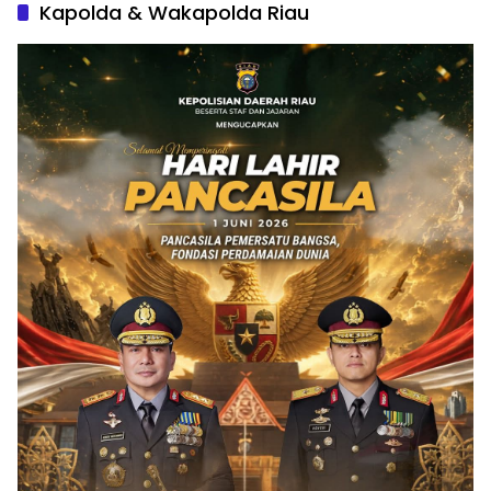
Kapolda & Wakapolda Riau