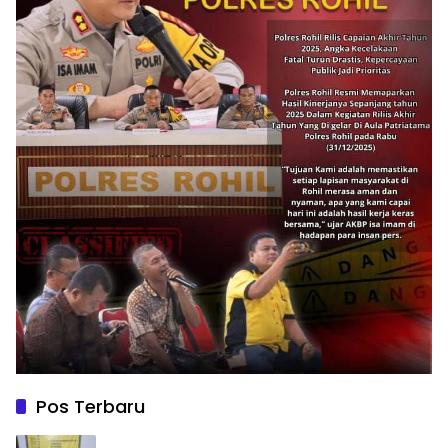
Pos Terbaru