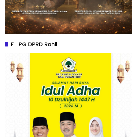
F- PG DPRD Rohil