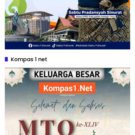
Kompas 1 net