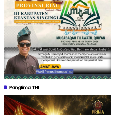
Panglima TNI