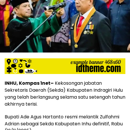
INHU, Kompas 1net–
Kekosongan jabatan
Sekretaris Daerah (Sekda) Kabupaten Indragiri Hulu
yang telah berlangsung selama satu setengah tahun
akhirnya terisi.
Bupati Ade Agus Hartanto resmi melantik Zulfahmi
Adrian sebagai Sekda Kabupaten Inhu definitif, Rabu