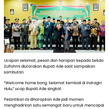
Ucapan selamat, pesan dan harapan kepada Sekda
Zulfahmi diutarakan Bupati Ade saat sampaikan
sambutan.
“Welcome home bang. Selamat kembali di Indragiri
Hulu,” ucap Bupati Ade singkat.
Pelantikan ini diharapkan Ade jadi momen
menghadirkan satu semangat baru untuk mencapai