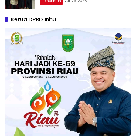
Pemerintah
Juli 26, 2026
Ketua DPRD Inhu