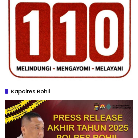
Kapolres Rohil