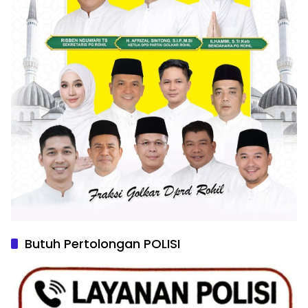
Butuh Pertolongan POLISI