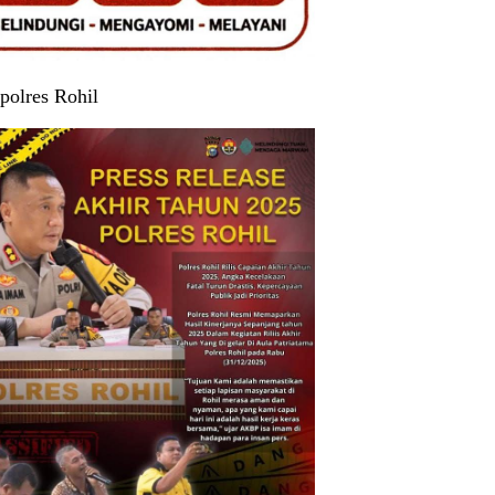
polres Rohil