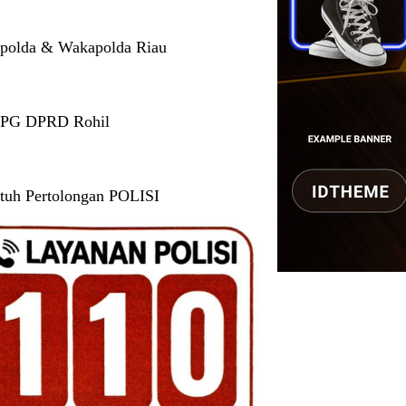
polda & Wakapolda Riau
 PG DPRD Rohil
tuh Pertolongan POLISI