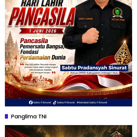
Panglima TNI