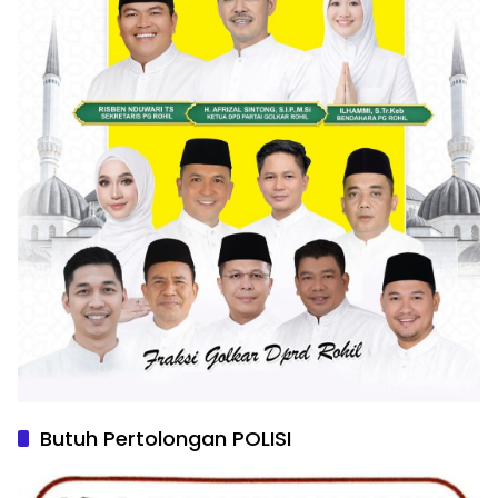
Butuh Pertolongan POLISI