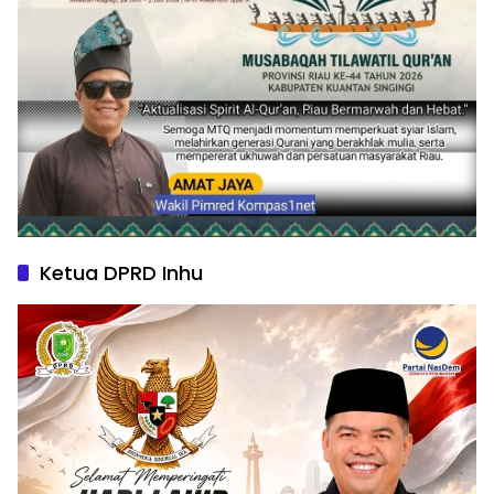
Ketua DPRD Inhu