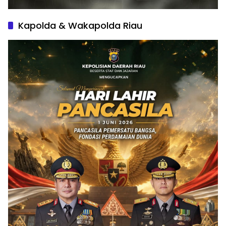
Kapolda & Wakapolda Riau