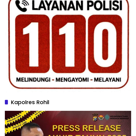
Kapolres Rohil