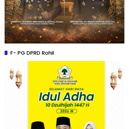
F- PG DPRD Rohil