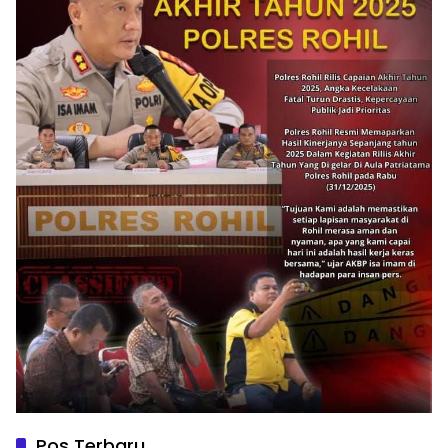
Pos Terbaru