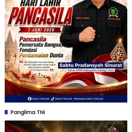
Panglima TNI