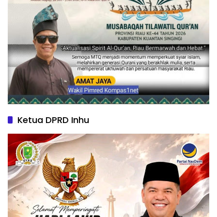
Ketua DPRD Inhu