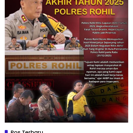
Pos Terbaru