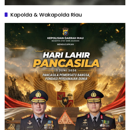
Kapolda & Wakapolda Riau