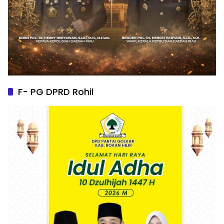
F- PG DPRD Rohil