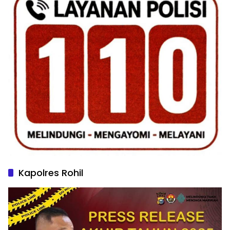
Kapolres Rohil