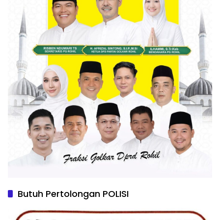
Butuh Pertolongan POLISI