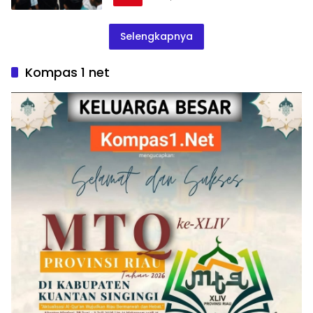
Selengkapnya
Kompas 1 net