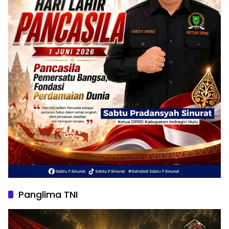
Panglima TNI