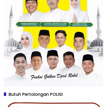
Butuh Pertolongan POLISI