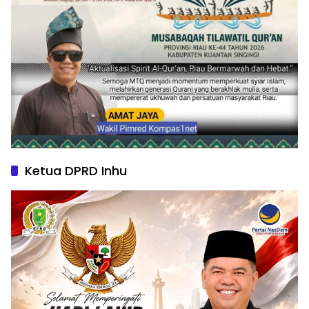
Ketua DPRD Inhu