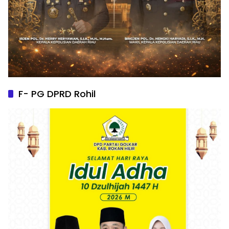
F- PG DPRD Rohil