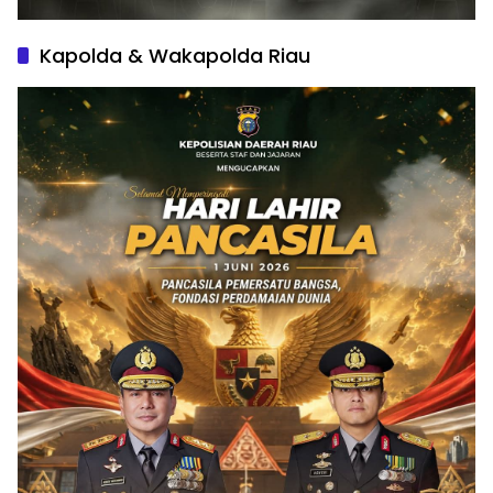
Kapolda & Wakapolda Riau