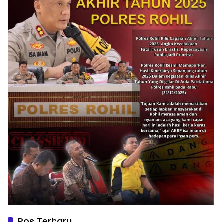
Pos Terbaru