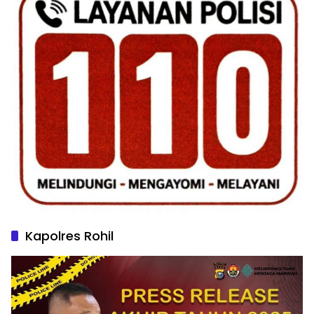
Kapolres Rohil