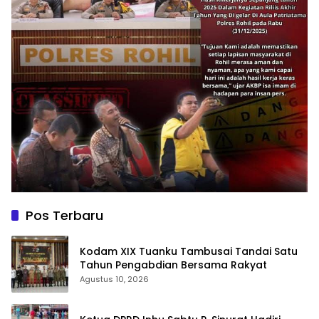
Pos Terbaru
Kodam XIX Tuanku Tambusai Tandai Satu
Tahun Pengabdian Bersama Rakyat
Agustus 10, 2026