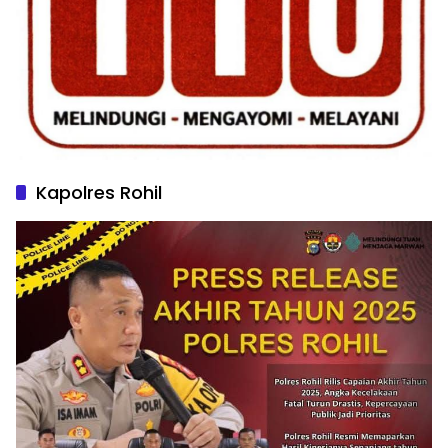
Kapolres Rohil