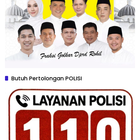
Butuh Pertolongan POLISI