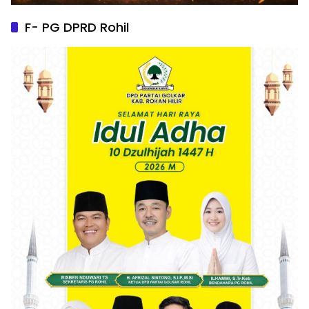
F- PG DPRD Rohil