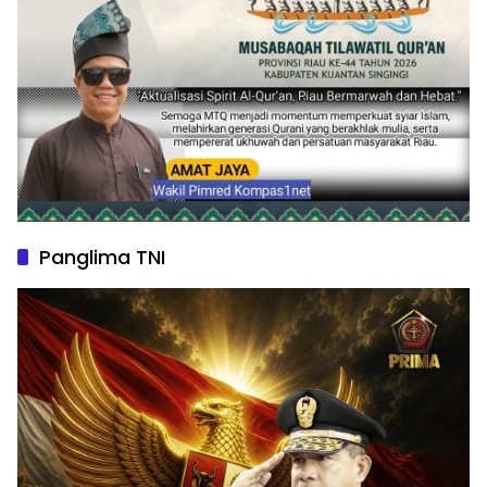
Panglima TNI