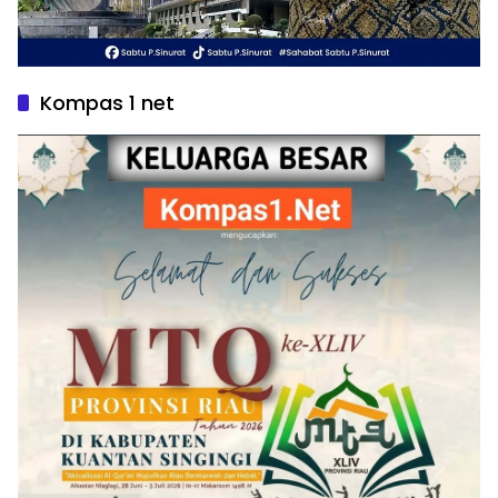
Kompas 1 net