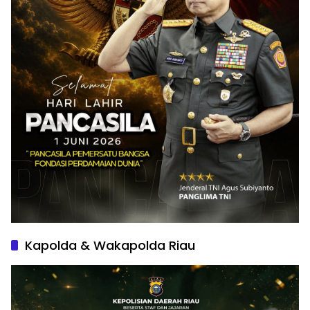
Kapolda & Wakapolda Riau