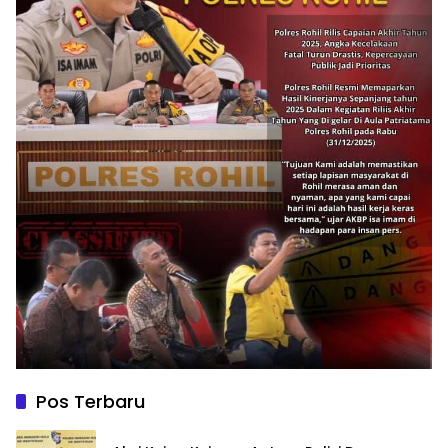
Pos Terbaru