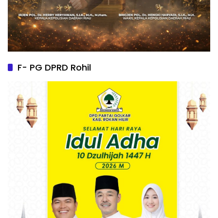
F- PG DPRD Rohil