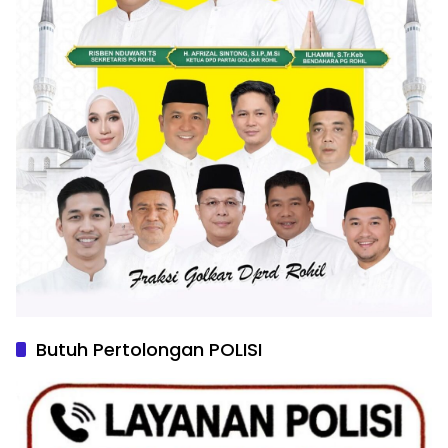
Butuh Pertolongan POLISI