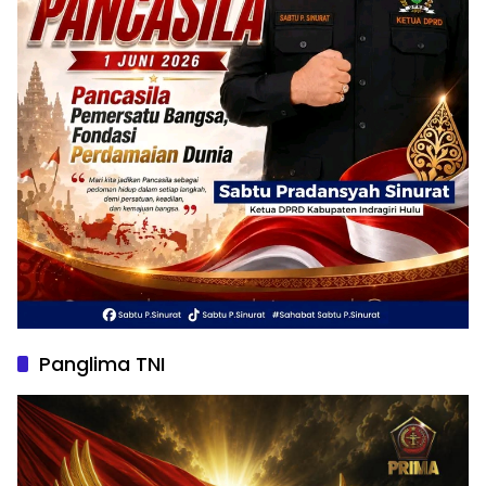
Panglima TNI