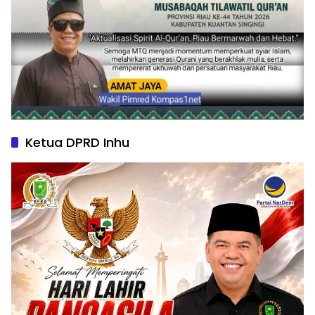
Ketua DPRD Inhu