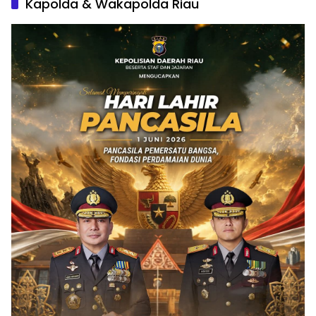
Kapolda & Wakapolda Riau