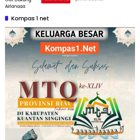
Kompas 1 net