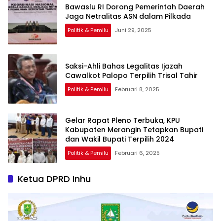
Bawaslu RI Dorong Pemerintah Daerah
Jaga Netralitas ASN dalam Pilkada
Politik & Pemilu
Juni 29, 2025
Saksi-Ahli Bahas Legalitas Ijazah
Cawalkot Palopo Terpilih Trisal Tahir
Politik & Pemilu
Februari 8, 2025
Gelar Rapat Pleno Terbuka, KPU
Kabupaten Merangin Tetapkan Bupati
dan Wakil Bupati Terpilih 2024
Politik & Pemilu
Februari 6, 2025
Ketua DPRD Inhu