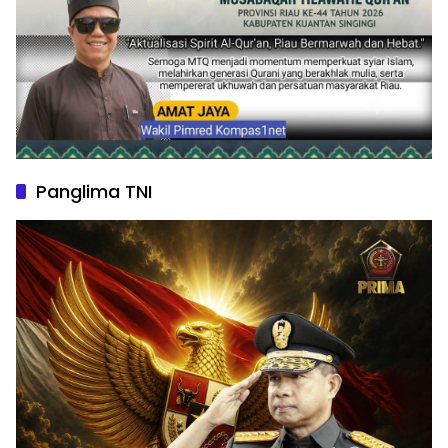
Panglima TNI