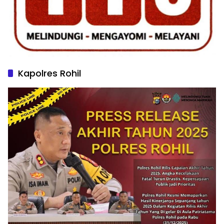
Kapolres Rohil