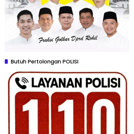
Butuh Pertolongan POLISI