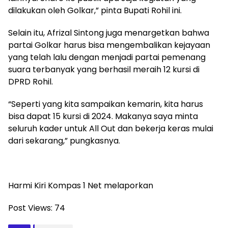
dilakukan oleh Golkar,” pinta Bupati Rohil ini.
Selain itu, Afrizal Sintong juga menargetkan bahwa
partai Golkar harus bisa mengembalikan kejayaan
yang telah lalu dengan menjadi partai pemenang
suara terbanyak yang berhasil meraih 12 kursi di
DPRD Rohil.
“Seperti yang kita sampaikan kemarin, kita harus
bisa dapat 15 kursi di 2024. Makanya saya minta
seluruh kader untuk All Out dan bekerja keras mulai
dari sekarang,” pungkasnya.
Harmi Kiri Kompas 1 Net melaporkan
Post Views:
74