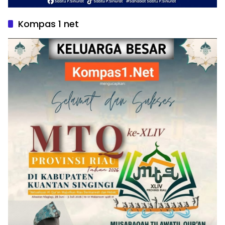
Kompas 1 net