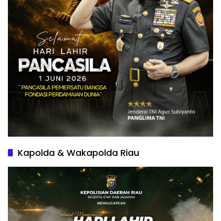
Kapolda & Wakapolda Riau