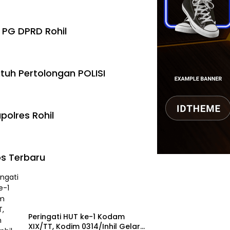
 PG DPRD Rohil
tuh Pertolongan POLISI
polres Rohil
s Terbaru
Peringati HUT ke-1 Kodam
XIX/TT, Kodim 0314/Inhil Gelar