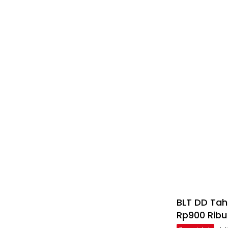
BLT DD Tah
Rp900 Ribu