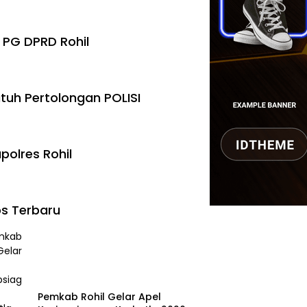
 PG DPRD Rohil
tuh Pertolongan POLISI
polres Rohil
s Terbaru
Pemkab Rohil Gelar Apel