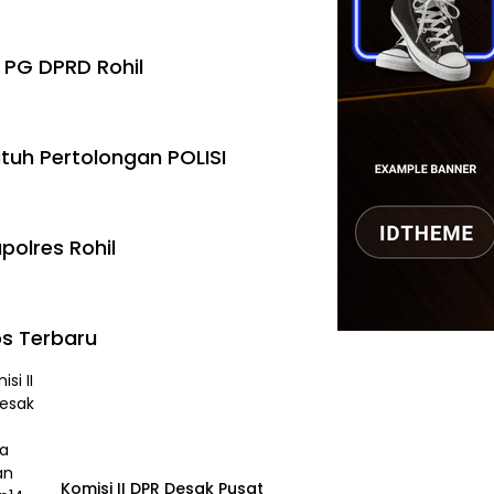
 PG DPRD Rohil
tuh Pertolongan POLISI
polres Rohil
s Terbaru
Komisi II DPR Desak Pusat