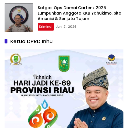
Satgas Ops Damai Cartenz 2026
Lumpuhkan Anggota KKB Yahukimo, Sita
Amunisi & Senjata Tajam
Kriminal
Juni 21, 2026
Ketua DPRD Inhu