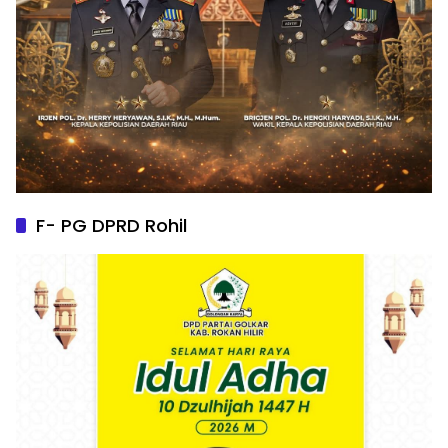
F- PG DPRD Rohil