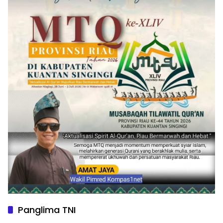
Panglima TNI