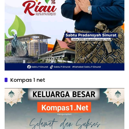
Kompas 1 net