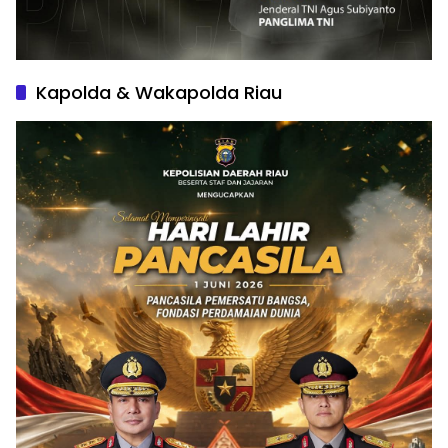
Kapolda & Wakapolda Riau