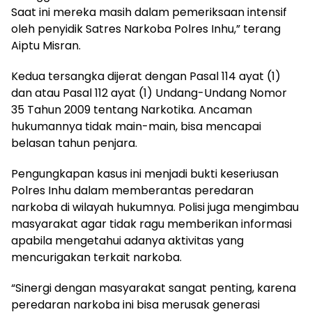
Saat ini mereka masih dalam pemeriksaan intensif
oleh penyidik Satres Narkoba Polres Inhu,” terang
Aiptu Misran.
Kedua tersangka dijerat dengan Pasal 114 ayat (1)
dan atau Pasal 112 ayat (1) Undang-Undang Nomor
35 Tahun 2009 tentang Narkotika. Ancaman
hukumannya tidak main-main, bisa mencapai
belasan tahun penjara.
Pengungkapan kasus ini menjadi bukti keseriusan
Polres Inhu dalam memberantas peredaran
narkoba di wilayah hukumnya. Polisi juga mengimbau
masyarakat agar tidak ragu memberikan informasi
apabila mengetahui adanya aktivitas yang
mencurigakan terkait narkoba.
“Sinergi dengan masyarakat sangat penting, karena
peredaran narkoba ini bisa merusak generasi