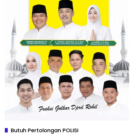
Butuh Pertolongan POLISI