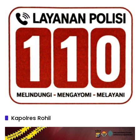
Kapolres Rohil