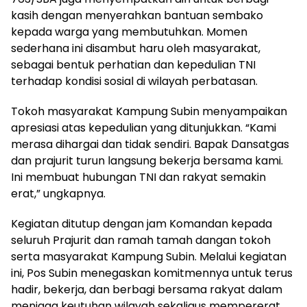
kasih dengan menyerahkan bantuan sembako
kepada warga yang membutuhkan. Momen
sederhana ini disambut haru oleh masyarakat,
sebagai bentuk perhatian dan kepedulian TNI
terhadap kondisi sosial di wilayah perbatasan.
Tokoh masyarakat Kampung Subin menyampaikan
apresiasi atas kepedulian yang ditunjukkan. “Kami
merasa dihargai dan tidak sendiri. Bapak Dansatgas
dan prajurit turun langsung bekerja bersama kami.
Ini membuat hubungan TNI dan rakyat semakin
erat,” ungkapnya.
Kegiatan ditutup dengan jam Komandan kepada
seluruh Prajurit dan ramah tamah dangan tokoh
serta masyarakat Kampung Subin. Melalui kegiatan
ini, Pos Subin menegaskan komitmennya untuk terus
hadir, bekerja, dan berbagi bersama rakyat dalam
menjaga keutuhan wilayah sekaligus mempererat