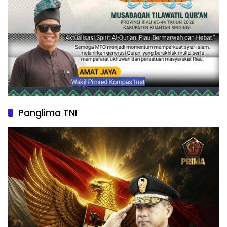
Panglima TNI