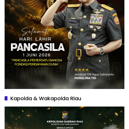
Kapolda & Wakapolda Riau