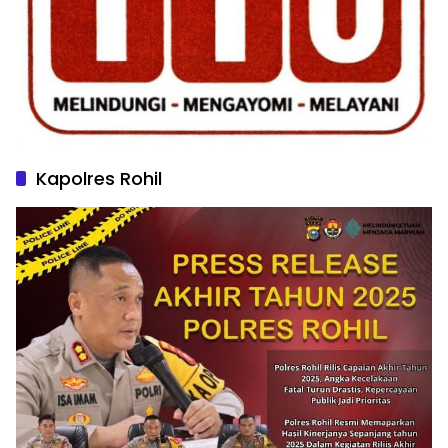
Kapolres Rohil