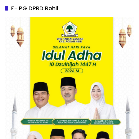
F- PG DPRD Rohil