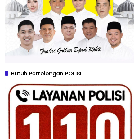
Butuh Pertolongan POLISI