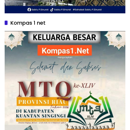
Kompas 1 net