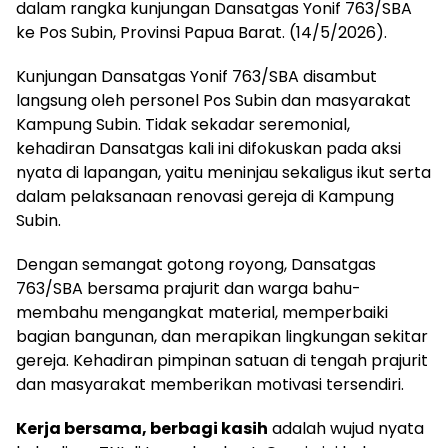
dalam rangka kunjungan Dansatgas Yonif 763/SBA
ke Pos Subin, Provinsi Papua Barat. (14/5/2026).
Kunjungan Dansatgas Yonif 763/SBA disambut
langsung oleh personel Pos Subin dan masyarakat
Kampung Subin. Tidak sekadar seremonial,
kehadiran Dansatgas kali ini difokuskan pada aksi
nyata di lapangan, yaitu meninjau sekaligus ikut serta
dalam pelaksanaan renovasi gereja di Kampung
Subin.
Dengan semangat gotong royong, Dansatgas
763/SBA bersama prajurit dan warga bahu-
membahu mengangkat material, memperbaiki
bagian bangunan, dan merapikan lingkungan sekitar
gereja. Kehadiran pimpinan satuan di tengah prajurit
dan masyarakat memberikan motivasi tersendiri.
Kerja bersama, berbagi kasih
adalah wujud nyata