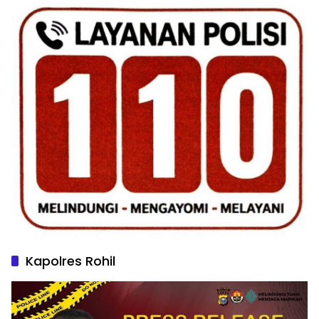
Kapolres Rohil