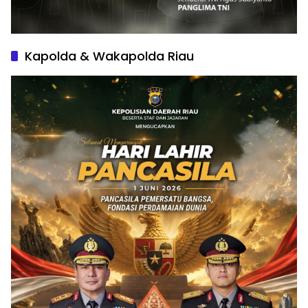
Kapolda & Wakapolda Riau