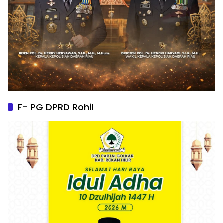
F- PG DPRD Rohil