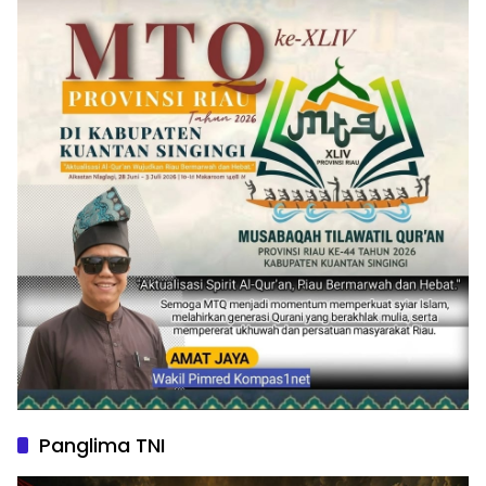
Panglima TNI