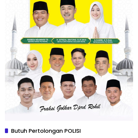
Butuh Pertolongan POLISI