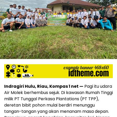
Indragiri Hulu, Riau, Kompas 1 net —
Pagi itu udara
Air Molek berhembus sejuk. Di kawasan Rumah Tinggi
milik PT Tunggal Perkasa Plantations (PT TPP),
deretan bibit pohon mulai berdiri menunggu
tangan-tangan yang akan menanam masa depan.