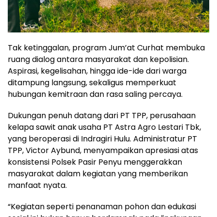
Tak ketinggalan, program Jum’at Curhat membuka
ruang dialog antara masyarakat dan kepolisian.
Aspirasi, kegelisahan, hingga ide-ide dari warga
ditampung langsung, sekaligus memperkuat
hubungan kemitraan dan rasa saling percaya.
Dukungan penuh datang dari PT TPP, perusahaan
kelapa sawit anak usaha PT Astra Agro Lestari Tbk,
yang beroperasi di Indragiri Hulu. Administratur PT
TPP, Victor Aybund, menyampaikan apresiasi atas
konsistensi Polsek Pasir Penyu menggerakkan
masyarakat dalam kegiatan yang memberikan
manfaat nyata.
“Kegiatan seperti penanaman pohon dan edukasi