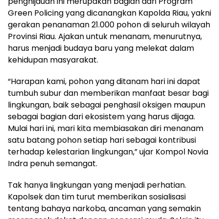
penghijauan ini merupakan bagian dari Program
Green Policing yang dicanangkan Kapolda Riau, yakni
gerakan penanaman 21.000 pohon di seluruh wilayah
Provinsi Riau. Ajakan untuk menanam, menurutnya,
harus menjadi budaya baru yang melekat dalam
kehidupan masyarakat.
“Harapan kami, pohon yang ditanam hari ini dapat
tumbuh subur dan memberikan manfaat besar bagi
lingkungan, baik sebagai penghasil oksigen maupun
sebagai bagian dari ekosistem yang harus dijaga.
Mulai hari ini, mari kita membiasakan diri menanam
satu batang pohon setiap hari sebagai kontribusi
terhadap kelestarian lingkungan,” ujar Kompol Novia
Indra penuh semangat.
Tak hanya lingkungan yang menjadi perhatian.
Kapolsek dan tim turut memberikan sosialisasi
tentang bahaya narkoba, ancaman yang semakin