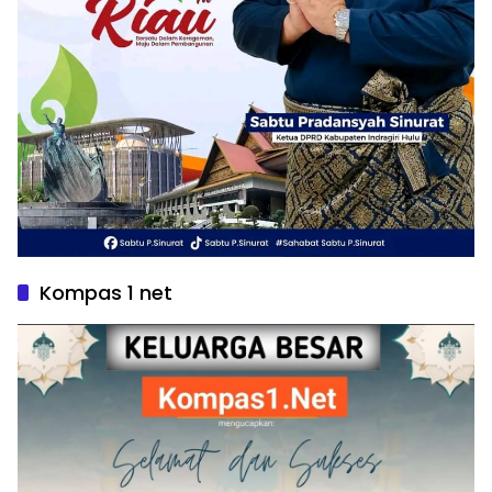
Kompas 1 net