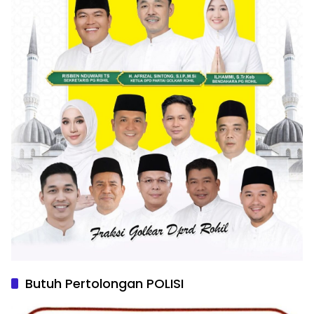
Butuh Pertolongan POLISI