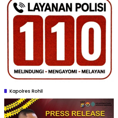
Kapolres Rohil