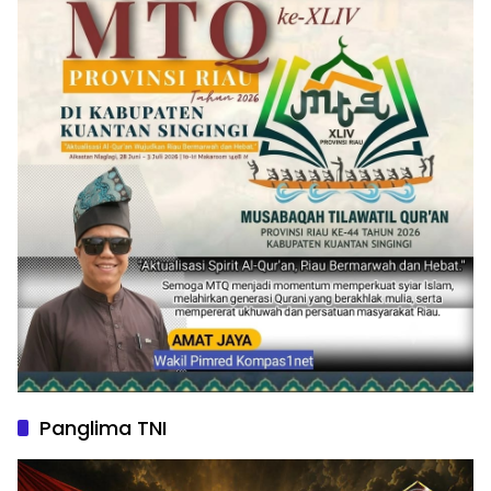
Panglima TNI