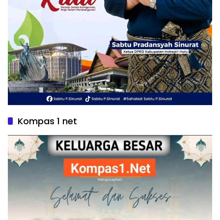
Kompas 1 net