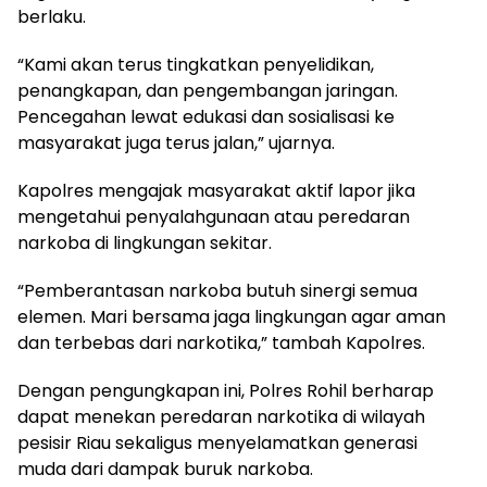
berlaku.
“Kami akan terus tingkatkan penyelidikan,
penangkapan, dan pengembangan jaringan.
Pencegahan lewat edukasi dan sosialisasi ke
masyarakat juga terus jalan,” ujarnya.
Kapolres mengajak masyarakat aktif lapor jika
mengetahui penyalahgunaan atau peredaran
narkoba di lingkungan sekitar.
“Pemberantasan narkoba butuh sinergi semua
elemen. Mari bersama jaga lingkungan agar aman
dan terbebas dari narkotika,” tambah Kapolres.
Dengan pengungkapan ini, Polres Rohil berharap
dapat menekan peredaran narkotika di wilayah
pesisir Riau sekaligus menyelamatkan generasi
muda dari dampak buruk narkoba.