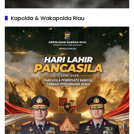
Kapolda & Wakapolda Riau