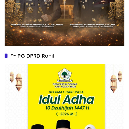
F- PG DPRD Rohil