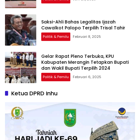
Saksi-Ahli Bahas Legalitas Ijazah
Cawalkot Palopo Terpilih Trisal Tahir
Politik & Pemilu
Februari 8, 2025
Gelar Rapat Pleno Terbuka, KPU
Kabupaten Merangin Tetapkan Bupati
dan Wakil Bupati Terpilih 2024
Politik & Pemilu
Februari 6, 2025
Ketua DPRD Inhu