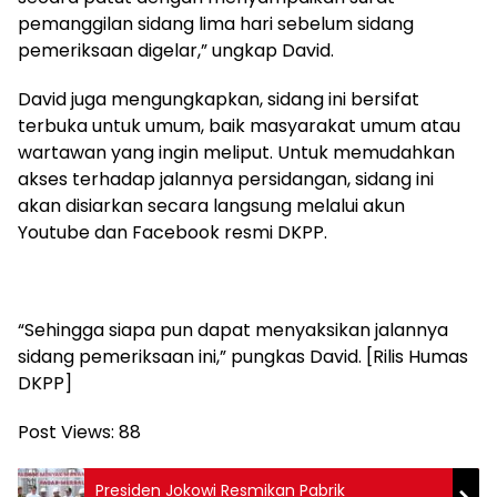
pemanggilan sidang lima hari sebelum sidang
pemeriksaan digelar,” ungkap David.
David juga mengungkapkan, sidang ini bersifat
terbuka untuk umum, baik masyarakat umum atau
wartawan yang ingin meliput. Untuk memudahkan
akses terhadap jalannya persidangan, sidang ini
akan disiarkan secara langsung melalui akun
Youtube dan Facebook resmi DKPP.
“Sehingga siapa pun dapat menyaksikan jalannya
sidang pemeriksaan ini,” pungkas David. [Rilis Humas
DKPP]
Post Views:
88
Presiden Jokowi Resmikan Pabrik