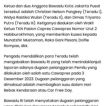
Ketua dan dua Anggota Bawaslu Kota Jakarta Pusat
tersebut adalah Christian Nelson Pangkey (Teradu I),
Widya Rastika Wulan (Teradu II), dan Dimas Triyanto
Putro (Teradu III). Ketiganya diadukan oleh Wakil
Ketua TKN Paslon Capres Cawapres Nomor Urut 2
Habiburokhman, yang memberikan kuasa kepada
Munatshir Mustaman, Raka Gani Pissani, Dolfie
Rompas, dkk.
Pengadu mendalilkan para Teradu telah
mengabaikan Bawaslu RI yang telah menindaklanjuti
laporan adanya dugaan pelanggaran Pemilu yang
dilakukan oleh salah satu Cawapres pada 3
Desember 2023. Dugaan pelanggaran yang
dimaksud adalah membagikan susu dalam Hari
Bebas Kendaraan atau Car Free Day.
Bawaslu RI telah menyatakan dugaan pelanggaran