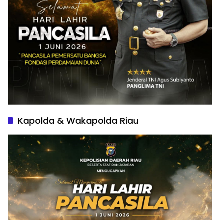
Kapolda & Wakapolda Riau