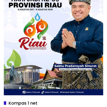
Kompas 1 net