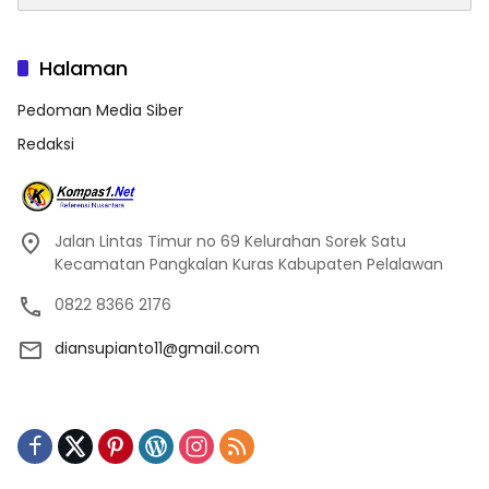
Halaman
Pedoman Media Siber
Redaksi
Jalan Lintas Timur no 69 Kelurahan Sorek Satu
Kecamatan Pangkalan Kuras Kabupaten Pelalawan
0822 8366 2176
diansupianto11@gmail.com