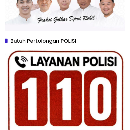
Butuh Pertolongan POLISI