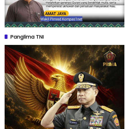
Panglima TNI