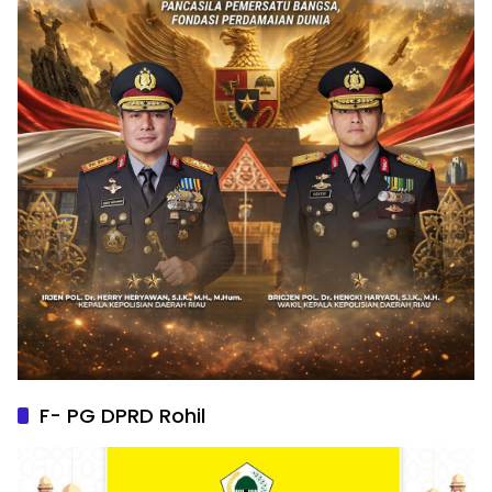
F- PG DPRD Rohil