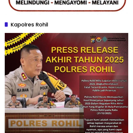
Kapolres Rohil