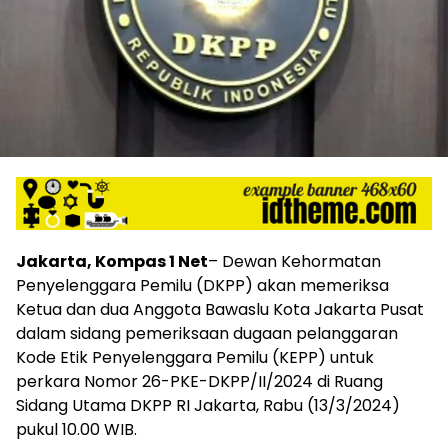
Jakarta, Kompas 1 Net
– Dewan Kehormatan
Penyelenggara Pemilu (DKPP) akan memeriksa
Ketua dan dua Anggota Bawaslu Kota Jakarta Pusat
dalam sidang pemeriksaan dugaan pelanggaran
Kode Etik Penyelenggara Pemilu (KEPP) untuk
perkara Nomor 26-PKE-DKPP/II/2024 di Ruang
Sidang Utama DKPP RI Jakarta, Rabu (13/3/2024)
pukul 10.00 WIB.