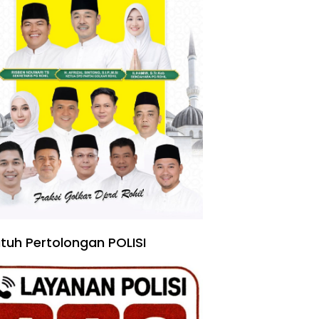
tuh Pertolongan POLISI