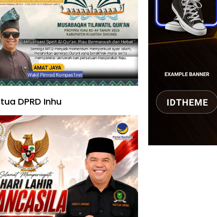
tua DPRD Inhu