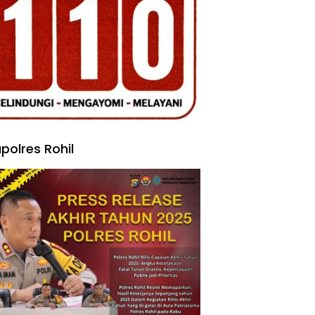
polres Rohil