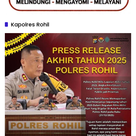
Kapolres Rohil