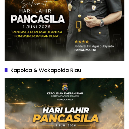
Kapolda & Wakapolda Riau