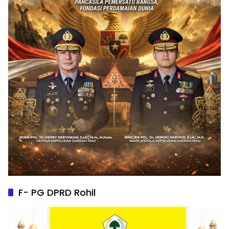
F- PG DPRD Rohil