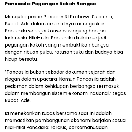
Pancasila: Pegangan Kokoh Bangsa
Mengutip pesan Presiden RI Prabowo Subianto,
Bupati Ade dalam amanatnya menegaskan
Pancasila sebagai konsensus agung bangsa
Indonesia. Nilai-nilai Pancasila dinilai menjadi
pegangan kokoh yang membuktikan bangsa
dengan ribuan pulau, ratusan suku dan budaya bisa
hidup bersatu.
“Pancasila bukan sekadar dokumen sejarah dan
slogan dalam upacara. Namun Pancasila adalah
pedoman dalam kehidupan berbangsa termasuk
dalam membangun sistem ekonomi nasional,” tegas
Bupati Ade.
Ia menekankan tugas bersama saat ini adalah
memastikan pembangunan ekonomi berjalan sesuai
nilai-nilai Pancasila: religius, berkemanusiaan,