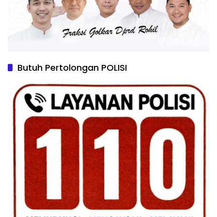
Butuh Pertolongan POLISI