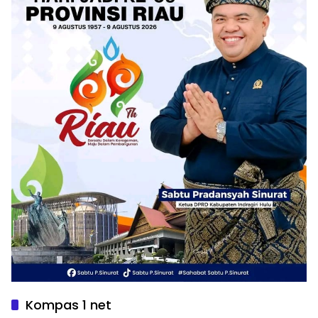
Kompas 1 net