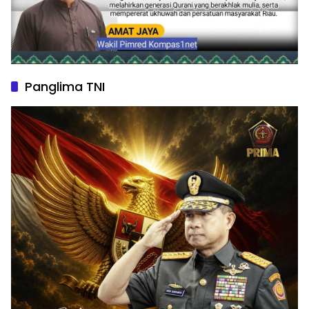
Panglima TNI