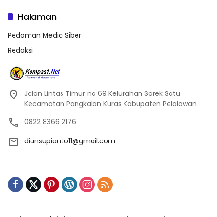
Halaman
Pedoman Media Siber
Redaksi
Jalan Lintas Timur no 69 Kelurahan Sorek Satu
Kecamatan Pangkalan Kuras Kabupaten Pelalawan
0822 8366 2176
diansupianto11@gmail.com