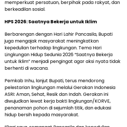
memperkuat persatuan, berpihak pada rakyat, dan
berkeadilan sosial.
HPS 2026: Saatnya Bekerja untuk Iklim
Berbarengan dengan Hari Lahir Pancasila, Bupati
juga mengajak masyarakat meningkatkan
kepedulian terhadap lingkungan. Tema Hari
Lingkungan Hidup Sedunia 2026 “Saatnya Bekerja
untuk Iklim” menjadi pengingat agar aksi nyata tidak
berhenti di wacana.
Pemkab Inhu, lanjut Bupati, terus mendorong
pelestarian lingkungan melalui Gerakan Indonesia
ASRI: Aman, Sehat, Resik dan Indah. Gerakan ini
diwujudkan lewat kerja bakti lingkungan/KORVE,
penanaman pohon di sejumlah titik, dan edukasi
hidup bersih kepada masyarakat.