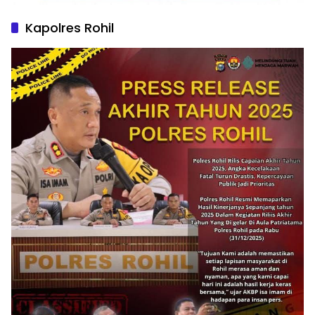
Kapolres Rohil