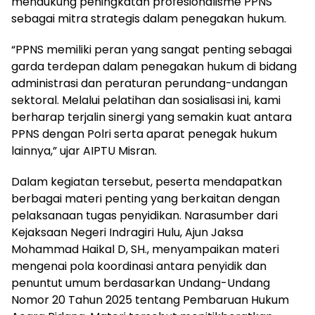
mendukung peningkatan profesionalisme PPNS
sebagai mitra strategis dalam penegakan hukum.
“PPNS memiliki peran yang sangat penting sebagai
garda terdepan dalam penegakan hukum di bidang
administrasi dan peraturan perundang-undangan
sektoral. Melalui pelatihan dan sosialisasi ini, kami
berharap terjalin sinergi yang semakin kuat antara
PPNS dengan Polri serta aparat penegak hukum
lainnya,” ujar AIPTU Misran.
Dalam kegiatan tersebut, peserta mendapatkan
berbagai materi penting yang berkaitan dengan
pelaksanaan tugas penyidikan. Narasumber dari
Kejaksaan Negeri Indragiri Hulu, Ajun Jaksa
Mohammad Haikal D, SH., menyampaikan materi
mengenai pola koordinasi antara penyidik dan
penuntut umum berdasarkan Undang-Undang
Nomor 20 Tahun 2025 tentang Pembaruan Hukum