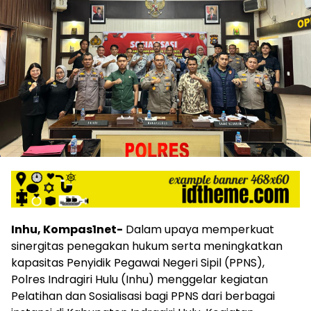
Inhu, Kompas1net-
Dalam upaya memperkuat
sinergitas penegakan hukum serta meningkatkan
kapasitas Penyidik Pegawai Negeri Sipil (PPNS),
Polres Indragiri Hulu (Inhu) menggelar kegiatan
Pelatihan dan Sosialisasi bagi PPNS dari berbagai