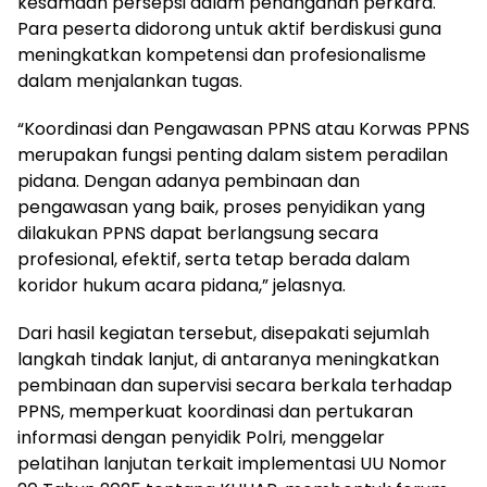
kesamaan persepsi dalam penanganan perkara.
Para peserta didorong untuk aktif berdiskusi guna
meningkatkan kompetensi dan profesionalisme
dalam menjalankan tugas.
“Koordinasi dan Pengawasan PPNS atau Korwas PPNS
merupakan fungsi penting dalam sistem peradilan
pidana. Dengan adanya pembinaan dan
pengawasan yang baik, proses penyidikan yang
dilakukan PPNS dapat berlangsung secara
profesional, efektif, serta tetap berada dalam
koridor hukum acara pidana,” jelasnya.
Dari hasil kegiatan tersebut, disepakati sejumlah
langkah tindak lanjut, di antaranya meningkatkan
pembinaan dan supervisi secara berkala terhadap
PPNS, memperkuat koordinasi dan pertukaran
informasi dengan penyidik Polri, menggelar
pelatihan lanjutan terkait implementasi UU Nomor