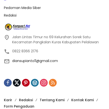
Pedoman Media Siber
Redaksi
Jalan Lintas Timur no 69 Kelurahan Sorek Satu
Kecamatan Pangkalan Kuras Kabupaten Pelalawan
0822 8366 2176
diansupianto11@gmail.com
Karir
Redaksi
Tentang Kami
Kontak Kami
Form Pengaduan