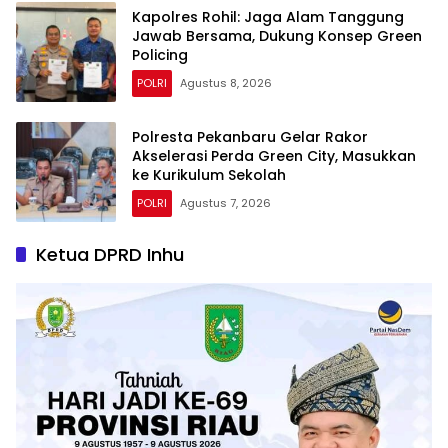
Kapolres Rohil: Jaga Alam Tanggung
Jawab Bersama, Dukung Konsep Green
Policing
POLRI
Agustus 8, 2026
Polresta Pekanbaru Gelar Rakor
Akselerasi Perda Green City, Masukkan
ke Kurikulum Sekolah
POLRI
Agustus 7, 2026
Ketua DPRD Inhu