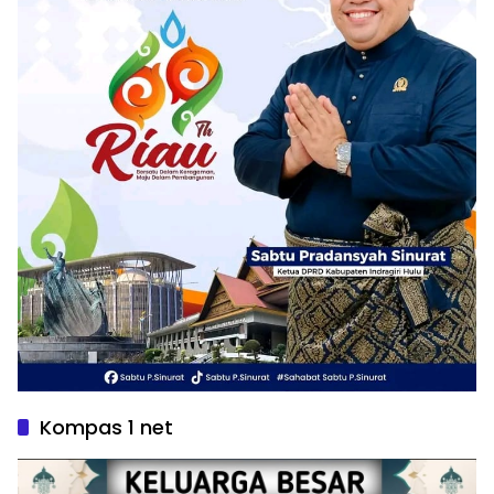
Kompas 1 net