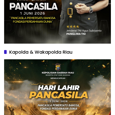
Kapolda & Wakapolda Riau