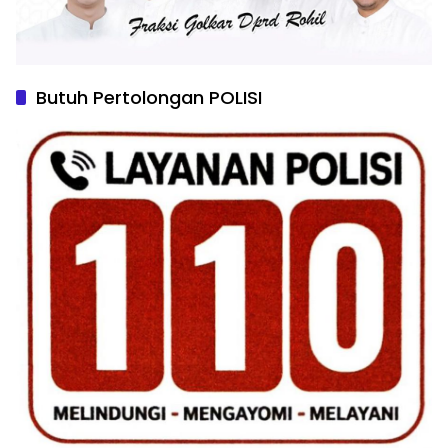
Butuh Pertolongan POLISI