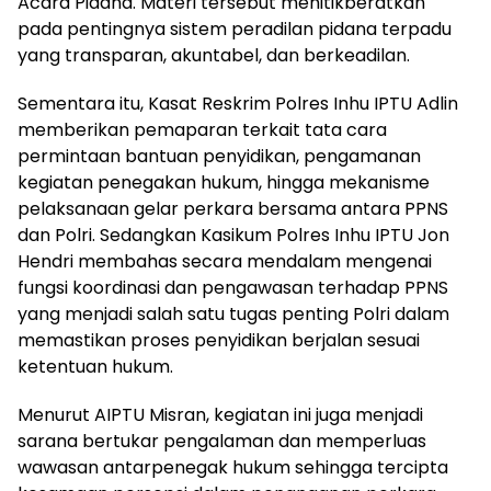
Acara Pidana. Materi tersebut menitikberatkan
pada pentingnya sistem peradilan pidana terpadu
yang transparan, akuntabel, dan berkeadilan.
Sementara itu, Kasat Reskrim Polres Inhu IPTU Adlin
memberikan pemaparan terkait tata cara
permintaan bantuan penyidikan, pengamanan
kegiatan penegakan hukum, hingga mekanisme
pelaksanaan gelar perkara bersama antara PPNS
dan Polri. Sedangkan Kasikum Polres Inhu IPTU Jon
Hendri membahas secara mendalam mengenai
fungsi koordinasi dan pengawasan terhadap PPNS
yang menjadi salah satu tugas penting Polri dalam
memastikan proses penyidikan berjalan sesuai
ketentuan hukum.
Menurut AIPTU Misran, kegiatan ini juga menjadi
sarana bertukar pengalaman dan memperluas
wawasan antarpenegak hukum sehingga tercipta