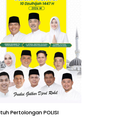
tuh Pertolongan POLISI